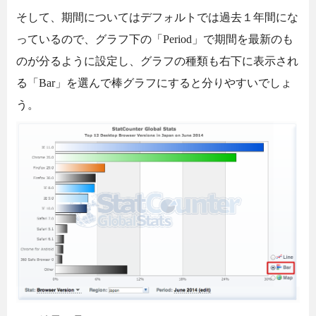
そして、期間についてはデフォルトでは過去１年間にな
っているので、グラフ下の「Period」で期間を最新のも
のが分るように設定し、グラフの種類も右下に表示され
る「Bar」を選んで棒グラフにすると分りやすいでしょ
う。