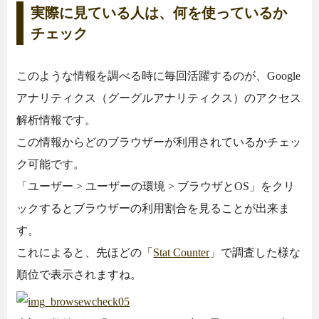
実際に見ている人は、何を使っているか
チェック
このような情報を調べる時に毎回活躍するのが、Google
アナリティクス（グーグルアナリティクス）のアクセス
解析情報です。
この情報からどのブラウザーが利用されているかチェッ
ク可能です。
「ユーザー > ユーザーの環境 > ブラウザとOS」をクリ
ックするとブラウザーの利用割合を見ることが出来ま
す。
これによると、先ほどの「
Stat Counter
」で調査した様な
順位で表示されますね。