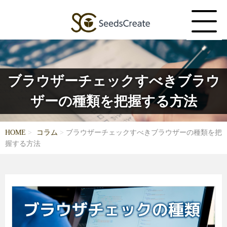
ブラウザーチェックすべきブラウ
ザーの種類を把握する方法
HOME
コラム
ブラウザーチェックすべきブラウザーの種類を把
握する方法