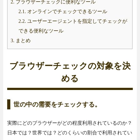
2.
ブラウザーチェックに便利なツール
2.1.
オンラインでチェックできるツール
2.2.
ユーザーエージェントを指定してチェックが
できる便利なツール
3.
まとめ
ブラウザーチェックの対象を決
める
世の中の需要をチェックする。
実際にどのブラウザーがどの程度利用されているのか？
日本では？世界では？どのくらいの割合で利用されてい