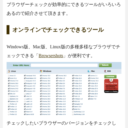
ブラウザーチェックが効率的にできるツールがいろいろ
あるので紹介させて頂きます。
オンラインでチェックできるツール
Windows版、Mac版、Linux版の多種多様なブラウザでチ
ェックできる「
Browsershots
」が便利です。
チェックしたいブラウザーのバージョンをチェックし