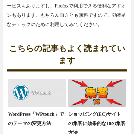
ービスもありますし、Firefoxで利用できる便利なアドオ
ンもあります。もちろん両方とも無料ですので、効率的
なチェックのために利用してみてください。
こちらの記事もよく読まれてい
ます
WordPress「WPtouch」で
ショッピング(EC)サイト
のテーマの変更方法
の集客に効果的な18の集客
方法