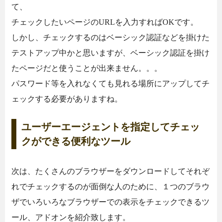
て、
チェックしたいページのURLを入力すればOKです。
しかし、チェックするのはベーシック認証などを掛けた
テストアップ中かと思いますが、ベーシック認証を掛け
たページだと使うことが出来ません。。。
パスワード等を入れなくても見れる場所にアップしてチ
ェックする必要がありますね。
ユーザーエージェントを指定してチェッ
クができる便利なツール
次は、たくさんのブラウザーをダウンロードしてそれぞ
れでチェックするのが面倒な人のために、１つのブラウ
ザでいろいろなブラウザーでの表示をチェックできるツ
ール、アドオンを紹介致します。