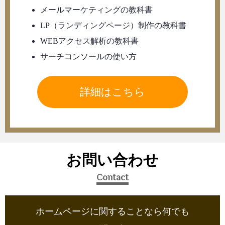
メールマーケティングの教科書
LP（ランディングページ）制作の教科書
WEBアクセス解析の教科書
サーチコンソールの使い方
詳細はこちら
お問い合わせ
Contact
ホームページに関することなら何でも