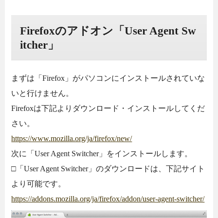
Firefoxのアドオン「User Agent Sw
itcher」
まずは「Firefox」がパソコンにインストールされていな
いと行けません。
Firefoxは下記よりダウンロード・インストールしてくだ
さい。
https://www.mozilla.org/ja/firefox/new/
次に「User Agent Switcher」をインストールします。
□「User Agent Switcher」のダウンロードは、下記サイト
より可能です。
https://addons.mozilla.org/ja/firefox/addon/user-agent-switcher/