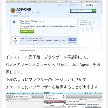
インストール完了後、ブラウザーを再起動して、
Firefoxのツールメニューから「Default User Agent」を選
択します。
下記のようにブラウザーのバージョンも含めて
チェックしたいブラウザーを選択することが出来ます。