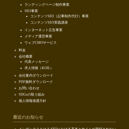
ランディングページ制作事業
SEO事業
コンテンツSEO（記事制作代行）事業
コンテンツSEO実践講座
インターネット広告事業
メディア運営事業
ウェブCMOサービス
料金
会社概要
代表メッセージ
求人情報（KOIL）
会社案内ダウンロード
PDF無料ダウンロード
お問い合わせ
SDGsの取り組み
個人情報保護方針
最近のお知らせ