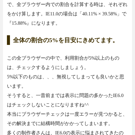
で、全ブラウザー内での割合を計算する時は、それぞれ
をかけ算します。IE11.0の場合は「40.11% × 39.58%」で
『15.88%』になります。
全体の割合の5%を目安にきめてます。
この全ブラウザーの中で、利用割合が5%以上のもの
は、チェックするようにしましょう。
5%以下のものは、、、無視してしまっても良いかと思
います。
そうすると、一昔前までは表示に問題の多かったIE6.0
はチェックしないことになりますね^^
本当にブラウザーチェックは一度エラーが見つかると、
その解決までに結構時間がかかってしまいます。
多くの制作者さんは、IE6.0の表示に悩まされてきたの