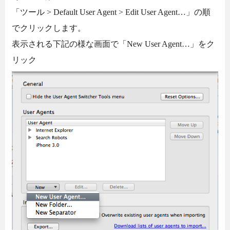
「ツール > Default User Agent > Edit User Agent…」の順
でクリックします。
表示される下記の様な画面で「New User Agent…」をク
リック