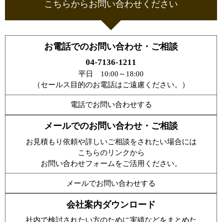
こちらからお問い合わせください
お電話でのお問い合わせ・ご相談
04-7136-1211
平日 10:00～18:00
（セールス目的のお電話はご遠慮ください。）
電話でお問い合わせする
メールでのお問い合わせ・ご相談
お見積もり依頼や詳しいご相談をされたい場合には
こちらのリンクから
お問い合わせフォームをご活用ください。
メールでお問い合わせする
会社案内ダウンロード
社内で検討されたい方のために実績などをまとめた