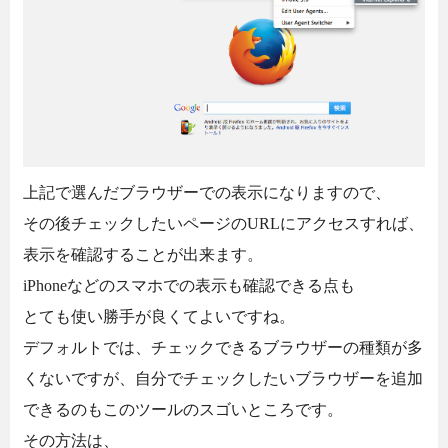
上記で選んだブラウザーでの表示になりますので、
その後チェックしたいページのURLにアクセスすれば、
表示を確認することが出来ます。
iPhoneなどのスマホでの表示も確認できる点も
とても使い勝手が良くてよいですね。
デフォルトでは、チェックできるブラウザーの種類が多
くないですが、自分でチェックしたいブラウザーを追加
できるのもこのツールのスゴいところです。
その方法は、