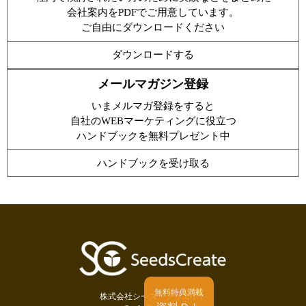
会社案内をPDFでご用意しています。
ご自由にダウンロードください
ダウンロードする
メールマガジン登録
いまメルマガ登録をすると
自社のWEBマーケティングに役立つ
ハンドブックを無料プレゼント中
ハンドブックを受け取る
無料特典満載
株式会社シーズ・クリエイト