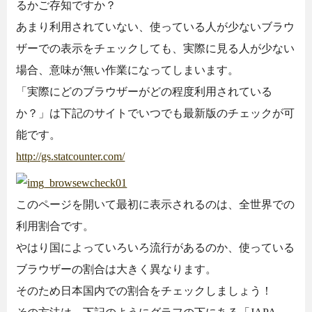
るかご存知ですか？
あまり利用されていない、使っている人が少ないブラウ
ザーでの表示をチェックしても、実際に見る人が少ない
場合、意味が無い作業になってしまいます。
「実際にどのブラウザーがどの程度利用されている
か？」は下記のサイトでいつでも最新版のチェックが可
能です。
http://gs.statcounter.com/
このページを開いて最初に表示されるのは、全世界での
利用割合です。
やはり国によっていろいろ流行があるのか、使っている
ブラウザーの割合は大きく異なります。
そのため日本国内での割合をチェックしましょう！