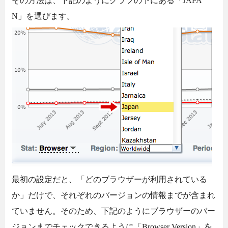
その方法は、下記のようにグラフの下にある「JAPA
N」を選びます。
最初の設定だと、「どのブラウザーが利用されている
か」だけで、それぞれのバージョンの情報までが含まれ
ていません。そのため、下記のようにブラウザーのバー
ジョンまでチェックできるように「Browser Version」を