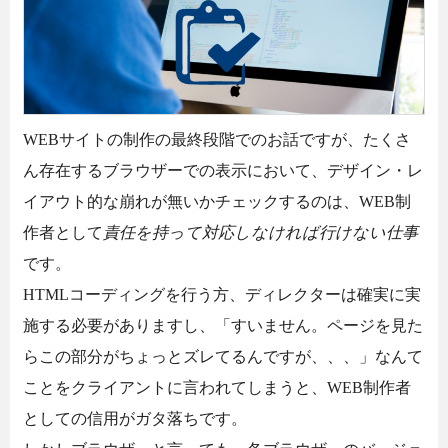
WEBサイトの制作の最終段階でのお話ですが、たくさ
ん存在するブラウザーでの表示において、デザイン・レ
イアウト的な崩れが無いかチェックするのは、WEB制
作者として
責任を持って対応しなければ行けない仕事
です。
HTMLコーディングを行う方、ディレクターは確実に実
施する必要がありますし、「すいません。ページを見た
らこの部分がちょっとズレてるんですが、、、」なんて
ことをクライアントに言われてしまうと、WEB制作者
としての信用がガタ落ちです。