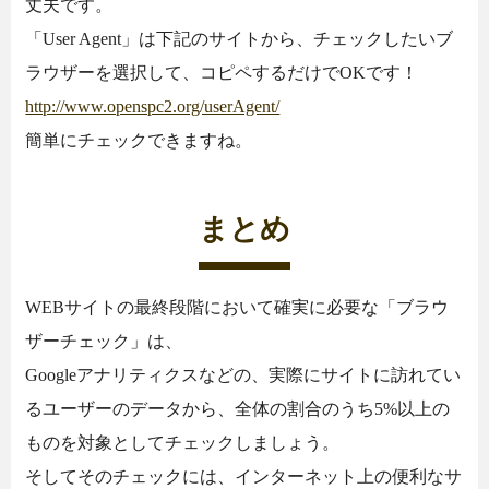
丈夫です。
「User Agent」は下記のサイトから、チェックしたいブ
ラウザーを選択して、コピペするだけでOKです！
http://www.openspc2.org/userAgent/
簡単にチェックできますね。
まとめ
WEBサイトの最終段階において確実に必要な「ブラウ
ザーチェック」は、
Googleアナリティクスなどの、実際にサイトに訪れてい
るユーザーのデータから、全体の割合のうち5%以上の
ものを対象としてチェックしましょう。
そしてそのチェックには、インターネット上の便利なサ