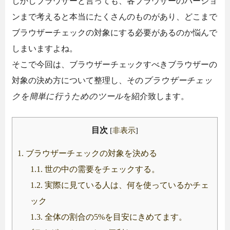
しかしブラウザーと言っても、各ブラウザーのバージョ
ンまで考えると本当にたくさんのものがあり、どこまで
ブラウザーチェックの対象にする必要があるのか悩んで
しまいますよね。
そこで今回は、ブラウザーチェックすべきブラウザーの
対象の決め方について整理し、その
ブラウザーチェッ
クを簡単に行うためのツール
を紹介致します。
目次
[
非表示
]
1.
ブラウザーチェックの対象を決める
1.1.
世の中の需要をチェックする。
1.2.
実際に見ている人は、何を使っているかチェ
ック
1.3.
全体の割合の5%を目安にきめてます。