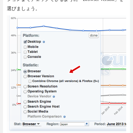
選びましょう。