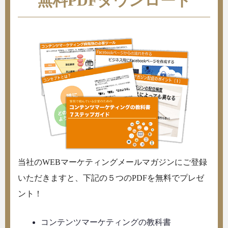
無料PDFダウンロード
当社のWEBマーケティングメールマガジンにご登録
いただきますと、下記の５つのPDFを無料でプレゼ
ント！
コンテンツマーケティングの教科書