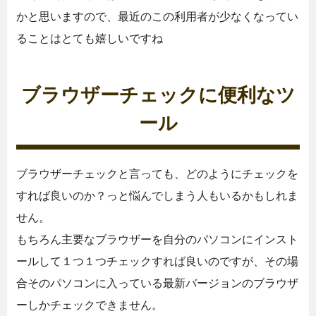
かと思いますので、最近のこの利用者が少なくなってい
ることはとても嬉しいですね
ブラウザーチェックに便利なツ
ール
ブラウザーチェックと言っても、どのようにチェックを
すれば良いのか？っと悩んでしまう人もいるかもしれま
せん。
もちろん主要なブラウザーを自分のパソコンにインスト
ールして１つ１つチェックすれば良いのですが、その場
合そのパソコンに入っている最新バージョンのブラウザ
ーしかチェックできません。