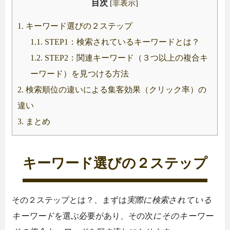
目次
[
非表示
]
1.
キーワード選びの２ステップ
1.1.
STEP1：検索されているキーワードとは？
1.2.
STEP2：関連キーワード（３つ以上の複合キ
ーワード）を見つける方法
2.
検索順位の違いによる集客効果（クリック率）の
違い
3.
まとめ
キーワード選びの２ステップ
その２ステップとは？、まずは
実際に検索されている
キーワード
を選ぶ必要があり、その次
にそのキーワー