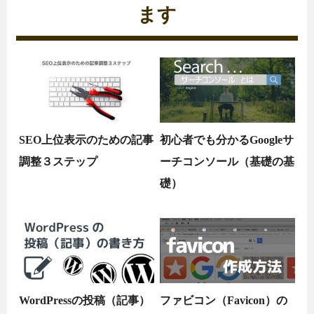
ます
SEO上位表示のための記事
初心者でも分かるGoogleサ
調整３ステップ
ーチコンソール（基礎の基
礎）
WordPressの投稿（記事）
ファビコン（Favicon）の