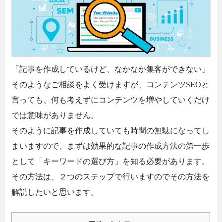
「記事を作成しているけど、なかなか集客ができない」
そのようなご相談をよく受けますが、コンテンツSEOと
言っても、何も考えずにコンテンツを増やしていくだけ
では意味がありません。
そのように記事を作成していても時間の無駄になってし
まいますので、まずは効果的な記事の作成方法の第一歩
として「キーワードの選び方」を知る必要があります。
その方法は、２つのステップで行いますのでその方法を
解説したいと思います。