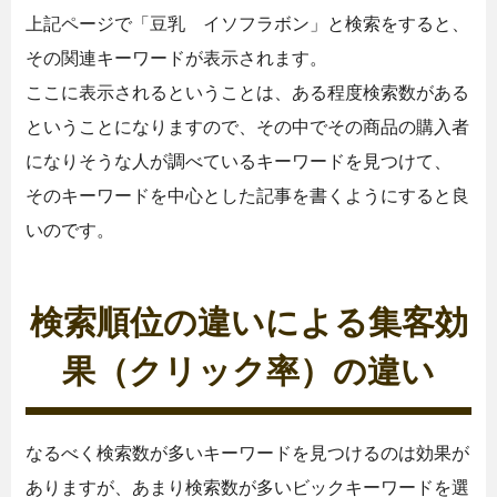
上記ページで「豆乳 イソフラボン」と検索をすると、
その関連キーワードが表示されます。
ここに表示されるということは、ある程度検索数がある
ということになりますので、その中でその商品の購入者
になりそうな人が調べているキーワードを見つけて、
そのキーワードを中心とした記事を書くようにすると良
いのです。
検索順位の違いによる集客効
果（クリック率）の違い
なるべく検索数が多いキーワードを見つけるのは効果が
ありますが、あまり検索数が多いビックキーワードを選