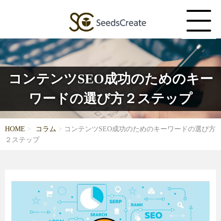
コンテンツSEO成功のためのキー
ワードの選び方２ステップ
HOME
コラム
コンテンツSEO成功のためのキーワードの選び方
２ステップ