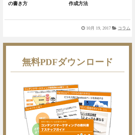
の書き方
作成方法
10月 19, 2017
コラム
無料PDFダウンロード