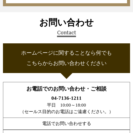
お問い合わせ
Contact
ホームページに関することなら何でも
こちらからお問い合わせください
お電話でのお問い合わせ・ご相談
04-7136-1211
平日 10:00～18:00
（セールス目的のお電話はご遠慮ください。）
電話でお問い合わせする