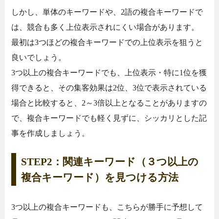
しかし、単体のキーワードや、2語の複合キーワードで
は、競合も多く上位表示されにくい場合があります。
最初は3つほどの複合キーワードでの上位表示を狙うと
良いでしょう。
3つ以上の複合キーワードでも、上位表示・特に1位を獲
得できると、その集客効果は2位、3位で表示されている
場合と比較すると、2～3倍以上となることがありますの
で、複合キーワードでも軽く見ずに、シッカリとした記
事を作成しましょう。
STEP2：関連キーワード（３つ以上の
複合キーワード）を見つける方法
3つ以上の複合キーワードも、こちらが勝手に予想して