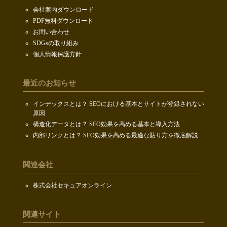
会社案内ダウンロード
PDF無料ダウンロード
お問い合わせ
SDGsの取り組み
個人情報保護方針
最近のお知らせ
インデックスとは？ SEOにおける基本とサイトが登録されない
原因
構造化データとは？ SEO効果を高める基本と導入方法
内部リンクとは？ SEO効果を高める最適な貼り方を徹底解説
関連会社
株式会社セキュアオンライン
関連サイト