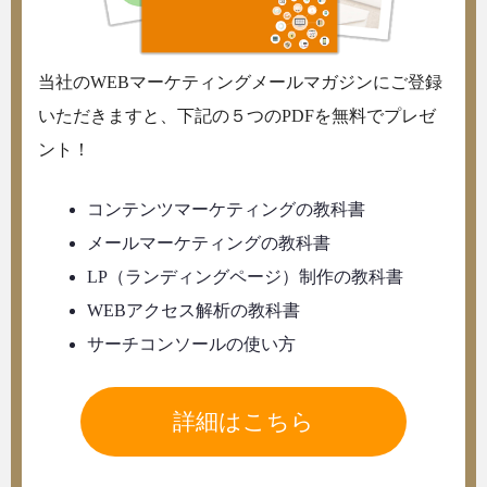
当社のWEBマーケティングメールマガジンにご登録
いただきますと、下記の５つのPDFを無料でプレゼ
ント！
コンテンツマーケティングの教科書
メールマーケティングの教科書
LP（ランディングページ）制作の教科書
WEBアクセス解析の教科書
サーチコンソールの使い方
詳細はこちら