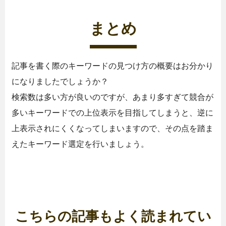
まとめ
記事を書く際のキーワードの見つけ方の概要はお分かり
になりましたでしょうか？
検索数は多い方が良いのですが、あまり多すぎて競合が
多いキーワードでの上位表示を目指してしまうと、逆に
上表示されにくくなってしまいますので、その点を踏ま
えたキーワード選定を行いましょう。
こちらの記事もよく読まれてい