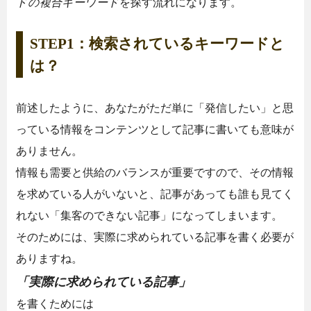
ドの複合キーワード
を探す流れになります。
STEP1：検索されているキーワードと
は？
前述したように、あなたがただ単に「発信したい」と思
っている情報をコンテンツとして記事に書いても意味が
ありません。
情報も需要と供給のバランスが重要ですので、その情報
を求めている人がいないと、記事があっても誰も見てく
れない「集客のできない記事」になってしまいます。
そのためには、実際に求められている記事を書く必要が
ありますね。
「実際に求められている記事」
を書くためには