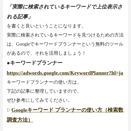
「実際に検索されているキーワードで上位表示さ
れる記事」
を書くと良いということになります。
実際に検索されているキーワードを見つけるための方法
は、Googleでキーワードプランナーという無料のツール
があるので、それを活用しましょう！
●キーワードプランナー
https://adwords.google.com/KeywordPlanner?hl=ja
キーワードプランナーの使い方は、
下記の記事に整理していますので、
ぜひ参考にしてみてください。
Googleキーワード プランナーの使い方（検索数
▷
調査方法）