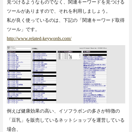
見つけるようなものでなく、関連キーワードを見つける
ツールがありますので、それを利用しましょう。
私が良く使っているのは、下記の「関連キーワード取得
ツール」です。
http://www.related-keywords.com/
例えば健康効果の高い、イソフラボンの多さが特徴の
「豆乳」を販売しているネットショップを運営している
場合、