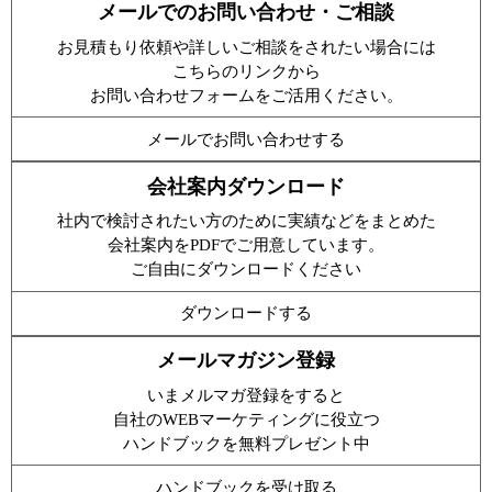
メールでのお問い合わせ・ご相談
お見積もり依頼や詳しいご相談をされたい場合には
こちらのリンクから
お問い合わせフォームをご活用ください。
メールでお問い合わせする
会社案内ダウンロード
社内で検討されたい方のために実績などをまとめた
会社案内をPDFでご用意しています。
ご自由にダウンロードください
ダウンロードする
メールマガジン登録
いまメルマガ登録をすると
自社のWEBマーケティングに役立つ
ハンドブックを無料プレゼント中
ハンドブックを受け取る