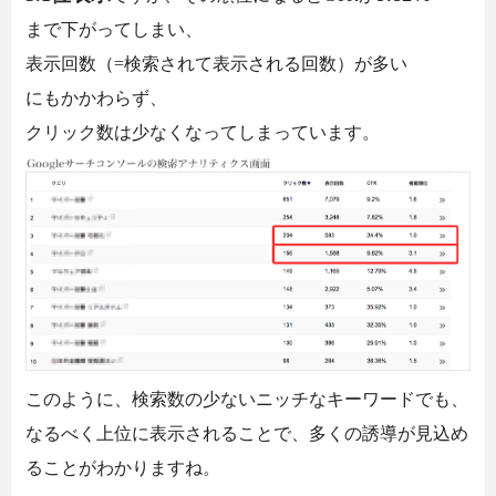
まで下がってしまい、
表示回数（=検索されて表示される回数）が多い
にもかかわらず、
クリック数は少なくなってしまっています。
このように、検索数の少ないニッチなキーワードでも、
なるべく上位に表示されることで、多くの誘導が見込め
ることがわかりますね。