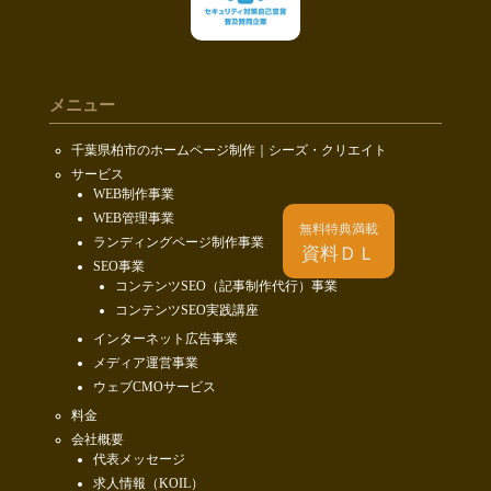
メニュー
千葉県柏市のホームページ制作｜シーズ・クリエイト
サービス
WEB制作事業
WEB管理事業
無料特典満載
ランディングページ制作事業
資料ＤＬ
SEO事業
コンテンツSEO（記事制作代行）事業
コンテンツSEO実践講座
インターネット広告事業
メディア運営事業
ウェブCMOサービス
料金
会社概要
代表メッセージ
求人情報（KOIL）