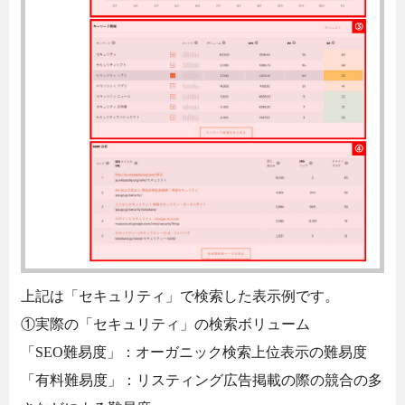
上記は「セキュリティ」で検索した表示例です。
①実際の「セキュリティ」の検索ボリューム
「SEO難易度」：オーガニック検索上位表示の難易度
「有料難易度」：リスティング広告掲載の際の競合の多