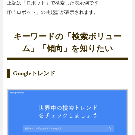
上記は「ロボット」で検索した表示例です。
①「ロボット」の共起語が表示されます。
キーワードの「検索ボリュー
ム」「傾向」を知りたい
Googleトレンド