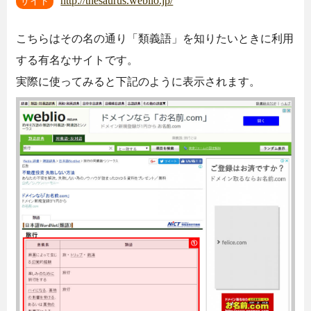
http://thesaurus.weblio.jp/
サイト
こちらはその名の通り「類義語」を知りたいときに利用
する有名なサイトです。
実際に使ってみると下記のように表示されます。