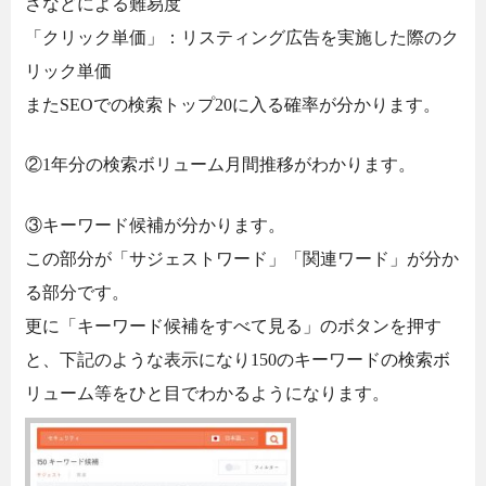
さなどによる難易度
「クリック単価」：リスティング広告を実施した際のク
リック単価
またSEOでの検索トップ20に入る確率が分かります。
②1年分の検索ボリューム月間推移がわかります。
③キーワード候補が分かります。
この部分が「サジェストワード」「関連ワード」が分か
る部分です。
更に「キーワード候補をすべて見る」のボタンを押す
と、下記のような表示になり150のキーワードの検索ボ
リューム等をひと目でわかるようになります。