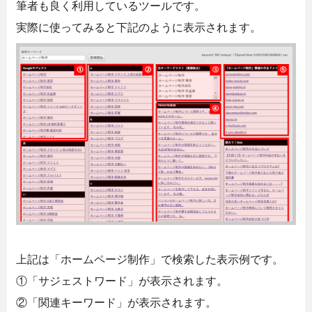
筆者も良く利用しているツールです。
実際に使ってみると下記のように表示されます。
上記は「ホームページ制作」で検索した表示例です。
①「サジェストワード」が表示されます。
②「関連キーワード」が表示されます。