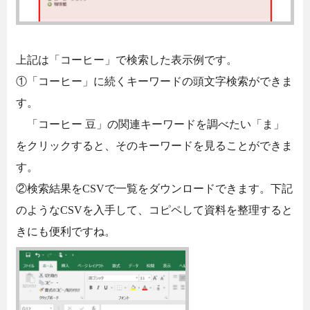
上記は「コーヒー」で検索した表示例です。
①「コーヒー」に続くキーワードの頭文字検索ができま
す。
「コーヒー 豆」の関連キーワードを調べたい「ま」
をクリックすると、そのキーワードを見ることができま
す。
②検索結果をCSVで一覧をダウンロードできます。下記
のようなCSVを入手して、コピペして資料を整理すると
きにも便利ですね。