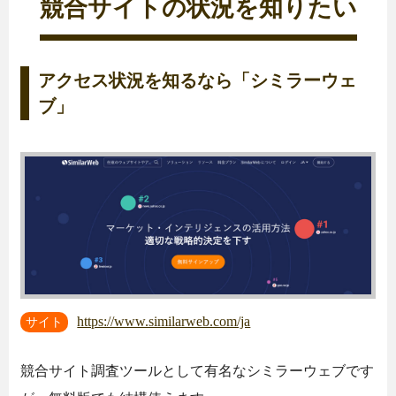
競合サイトの状況を知りたい
アクセス状況を知るなら「シミラーウェ
ブ」
https://www.similarweb.com/ja
サイト
競合サイト調査ツールとして有名なシミラーウェブです