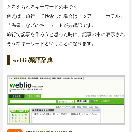
と考えられるキーワードの事です。
例えば「旅行」で検索した場合は「ツアー」「ホテル」
「温泉」などのキーワードが共起語です。
旅行で記事を作ろうと思った時に、記事の中に表示され
そうなキーワードということになります。
weblio類語辞典