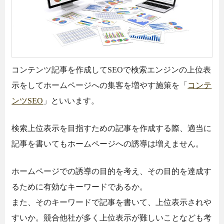
コンテンツ記事を作成してSEOで検索エンジンの上位表
示をしてホームページへの集客を増やす施策を「
コンテ
ンツSEO
」といいます。
検索上位表示を目指すための記事を作成する際、適当に
記事を書いてもホームページへの誘導は増えません。
ホームページでの誘導の目的を考え、その目的を達成す
るために有効なキーワードであるか。
また、そのキーワードで記事を書いて、上位表示されや
すいか。競合他社が多く上位表示が難しいことなども考