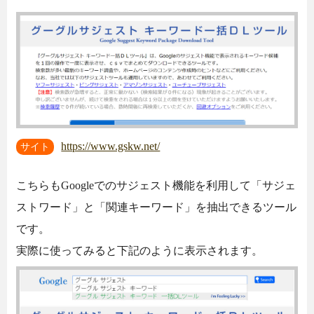
https://www.gskw.net/
サイト
こちらもGoogleでのサジェスト機能を利用して「サジェ
ストワード」と「関連キーワード」を抽出できるツール
です。
実際に使ってみると下記のように表示されます。