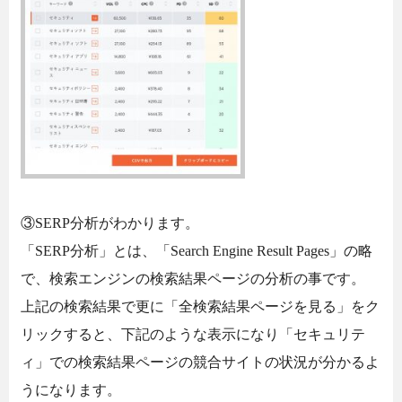
③SERP分析がわかります。
「SERP分析」とは、「Search Engine Result Pages」の略
で、検索エンジンの検索結果ページの分析の事です。
上記の検索結果で更に「全検索結果ページを見る」をク
リックすると、下記のような表示になり「セキュリテ
ィ」での検索結果ページの競合サイトの状況が分かるよ
うになります。