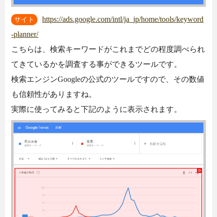
https://ads.google.com/intl/ja_jp/home/tools/keyword
サイト
-planner/
こちらは、検索キーワードがこれまでどの程度調べられ
てきているかを調査する事ができるツールです。
検索エンジンGoogleの公式のツールですので、その数値
も信頼性がありますね。
実際に使ってみると下記のように表示されます。