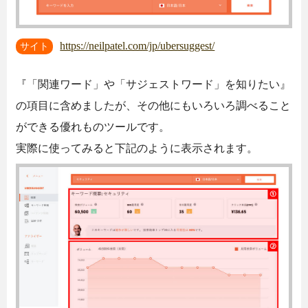
https://neilpatel.com/jp/ubersuggest/
サイト
『「関連ワード」や「サジェストワード」を知りたい』
の項目に含めましたが、その他にもいろいろ調べること
ができる優れものツールです。
実際に使ってみると下記のように表示されます。