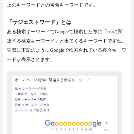
上のキーワードとの複合キーワードです。
「サジェストワード」とは
ある検索キーワードでGoogleで検索した際に「○○に関
連する検索キーワード」と出てくるキーワードですね。
実際に下記のようにGoogleで検索されている複合キーワ
ードが表示されます。