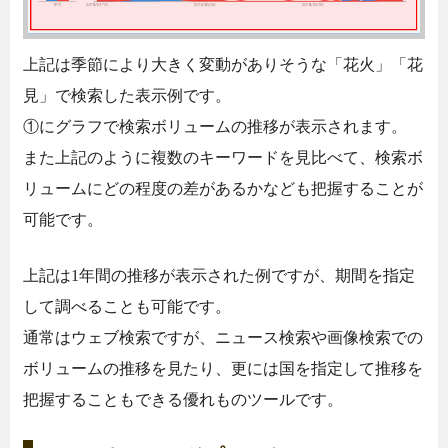
上記は季節により大きく変動がありそうな「花火」「花
見」で検索した表示例です。
①にグラフで検索ボリュームの推移が表示されます。
また上記のように複数のキーワードを見比べて、検索ボ
リュームにどの程度の差があるかなども把握することが
可能です。
上記は1年間の推移が表示された例ですが、期間を指定
して調べることも可能です。
通常はウェブ検索ですが、ニュース検索や画像検索での
ボリュームの推移を見たり、更には国を指定して推移を
把握することもできる優れものツールです。