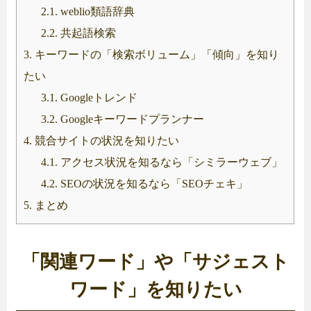
2.1.
weblio類語辞典
2.2.
共起語検索
3.
キーワードの「検索ボリューム」「傾向」を知り
たい
3.1.
Googleトレンド
3.2.
Googleキーワードプランナー
4.
競合サイトの状況を知りたい
4.1.
アクセス状況を知るなら「シミラーウェブ」
4.2.
SEOの状況を知るなら「SEOチェキ」
5.
まとめ
「関連ワード」や「サジェスト
ワード」を知りたい