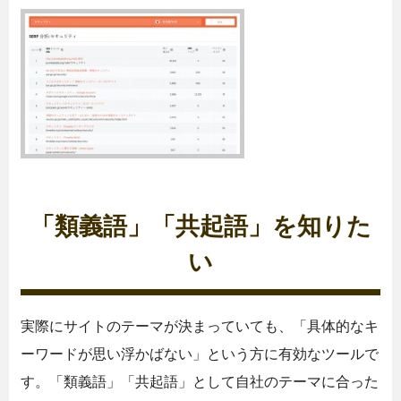
「類義語」「共起語」を知りた
い
実際にサイトのテーマが決まっていても、「具体的なキ
ーワードが思い浮かばない」という方に有効なツールで
す。「類義語」「共起語」として自社のテーマに合った