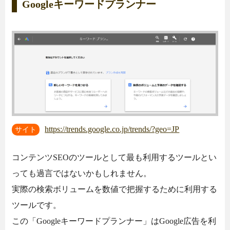
Googleキーワードプランナー
https://trends.google.co.jp/trends/?geo=JP
サイト
コンテンツSEOのツールとして最も利用するツールとい
っても過言ではないかもしれません。
実際の検索ボリュームを数値で把握するために利用する
ツールです。
この「Googleキーワードプランナー」はGoogle広告を利