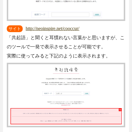
http://neoinspire.net/cooccur/
サイト
「共起語」と聞くと耳慣れない言葉かと思いますが、こ
のツールで一発で表示させることが可能です。
実際に使ってみると下記のように表示されます。