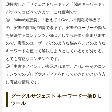
③検索した「サジェストワード」と「関連キーワード」
がすべてコピペできます。これ便利です。
④「Yahoo!知恵袋」「教えて！Goo」の質問掲示板で
の、実際の質問が閲覧できます。実際のユーザーの悩み
を解決するコンテンツがSEOとしても評価が高まります
ので、実際のユーザーがどのような悩みを、どのような
キーワードを使って解決しようとしているかが分かる、
とても有益なコンテンツです。
⑤「中古ドメイン」が表示されます。これからそのコン
テンツでのブログやメディアを作っていきたいという方
に有益な情報です。
グーグルサジェスト キーワード一括ＤＬ
ツール