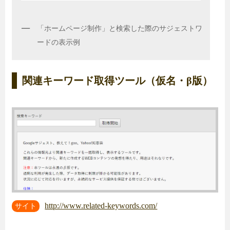
「ホームページ制作」と検索した際のサジェストワ
ードの表示例
関連キーワード取得ツール（仮名・β版）
http://www.related-keywords.com/
サイト