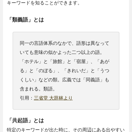
キーワードを知ることができます。
「類義語」とは
同一の言語体系のなかで、語形は異なって
いても意味の似かよった二つ以上の語。
「ホテル」と「旅館」と「宿屋」、「あが
る」と「のぼる」、「きれいだ」と「うつ
くしい」などの類。広義では「同義語」も
含まれる。類語。
引用：
三省堂 大辞林より
「共起語」とは
特定のキーワードが出た時に、その周辺にある出やすい