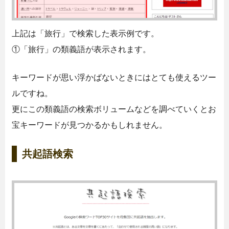
上記は「旅行」で検索した表示例です。
①「旅行」の類義語が表示されます。
キーワードが思い浮かばないときにはとても使えるツー
ルですね。
更にこの類義語の検索ボリュームなどを調べていくとお
宝キーワードが見つかるかもしれません。
共起語検索