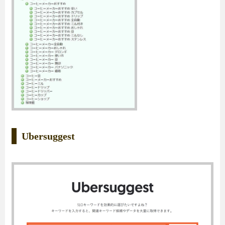
Ubersuggest