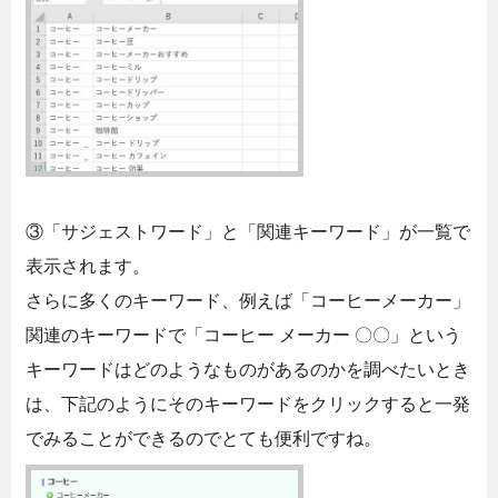
③「サジェストワード」と「関連キーワード」が一覧で
表示されます。
さらに多くのキーワード、例えば「コーヒーメーカー」
関連のキーワードで「コーヒー メーカー 〇〇」という
キーワードはどのようなものがあるのかを調べたいとき
は、下記のようにそのキーワードをクリックすると一発
でみることができるのでとても便利ですね。