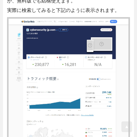
が、無料版でも結構使えます。
実際に検索してみると下記のように表示されます。
▲