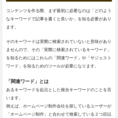
コンテンツを作る際、まず最初に必要なのは「どのよう
なキーワードで記事を書くと良いか」を知る必要があり
ます。
そのキーワードは実際に検索されていないと意味があり
ませんので、その「実際に検索されているキーワード」
を知るためにはこれらの「関連ワード」や「サジェスト
ワード」を知るためのツールが必要になります。
「関連ワード」とは
あるキーワードを起点とした複合キーワードのことを言
います。
例えば、ホームページ制作会社を探しているユーザーが
「ホームページ制作」と合わせて検索している２つ目以