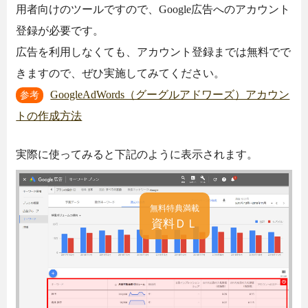
用者向けのツールですので、Google広告へのアカウント
登録が必要です。
広告を利用しなくても、アカウント登録までは無料でで
きますので、ぜひ実施してみてください。
GoogleAdWords（グーグルアドワーズ）アカウン
参考
トの作成方法
実際に使ってみると下記のように表示されます。
無料特典満載
資料ＤＬ