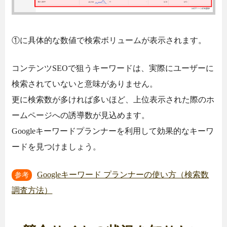
①に具体的な数値で検索ボリュームが表示されます。
コンテンツSEOで狙うキーワードは、実際にユーザーに
検索されていないと意味がありません。
更に検索数が多ければ多いほど、上位表示された際のホ
ームページへの誘導数が見込めます。
Googleキーワードプランナーを利用して効果的なキーワ
ードを見つけましょう。
Googleキーワード プランナーの使い方（検索数
参考
調査方法）