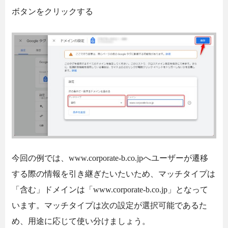
ボタンをクリックする
今回の例では、www.corporate-b.co.jpへユーザーが遷移
する際の情報を引き継ぎたいたいため、マッチタイプは
「含む」ドメインは「www.corporate-b.co.jp」となって
います。マッチタイプは次の設定が選択可能であるた
め、用途に応じて使い分けましょう。