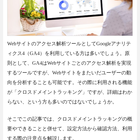
Webサイトのアクセス解析ツールとしてGoogleアナリテ
ィクス4（GA4）を利用している方は多いでしょう。原
則として、GA4はWebサイトごとのアクセス解析を実現
するツールですが、Webサイトをまたいだユーザーの動
向を分析することも可能です。その際に利用される機能
が「クロスドメイントラッキング」ですが、詳細はわか
らない、という方も多いのではないでしょうか。
そこでこの記事では、クロスドメイントラッキングの概
要やできることと併せて、設定方法から確認方法、利用
する際の注意点を解説します。