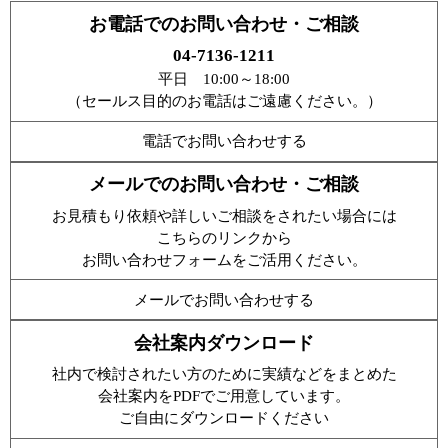
お電話でのお問い合わせ・ご相談
04-7136-1211
平日 10:00～18:00
（セールス目的のお電話はご遠慮ください。）
電話でお問い合わせする
メールでのお問い合わせ・ご相談
お見積もり依頼や詳しいご相談をされたい場合には
こちらのリンクから
お問い合わせフォームをご活用ください。
メールでお問い合わせする
会社案内ダウンロード
社内で検討されたい方のために実績などをまとめた
会社案内をPDFでご用意しています。
ご自由にダウンロードください