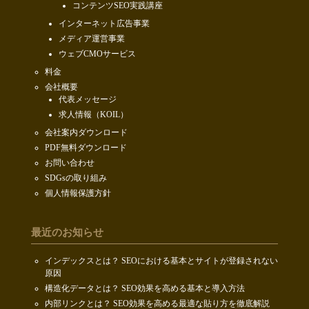
コンテンツSEO実践講座
インターネット広告事業
メディア運営事業
ウェブCMOサービス
料金
会社概要
代表メッセージ
求人情報（KOIL）
会社案内ダウンロード
PDF無料ダウンロード
お問い合わせ
SDGsの取り組み
個人情報保護方針
最近のお知らせ
インデックスとは？ SEOにおける基本とサイトが登録されない
原因
構造化データとは？ SEO効果を高める基本と導入方法
内部リンクとは？ SEO効果を高める最適な貼り方を徹底解説