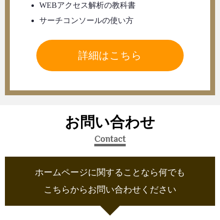
WEBアクセス解析の教科書
サーチコンソールの使い方
詳細はこちら
お問い合わせ
Contact
ホームページに関することなら何でも
こちらからお問い合わせください