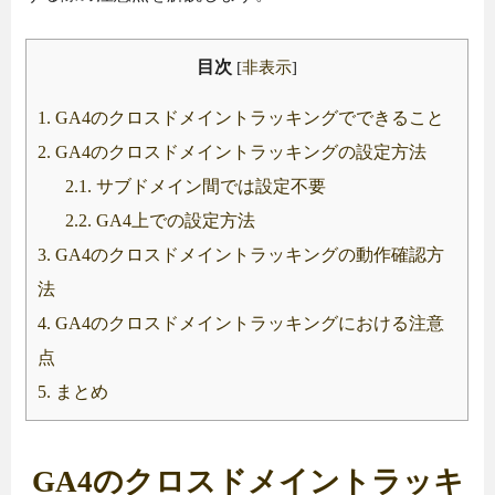
目次
[
非表示
]
1.
GA4のクロスドメイントラッキングでできること
2.
GA4のクロスドメイントラッキングの設定方法
2.1.
サブドメイン間では設定不要
2.2.
GA4上での設定方法
3.
GA4のクロスドメイントラッキングの動作確認方
法
4.
GA4のクロスドメイントラッキングにおける注意
点
5.
まとめ
GA4のクロスドメイントラッキ