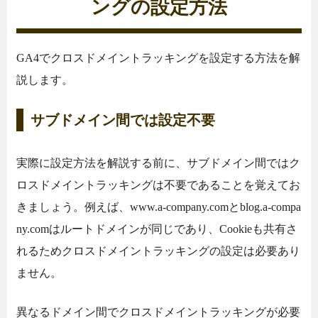
ングの設定方法
GA4でクロスドメイントラッキングを設定する方法を解
説します。
サブドメイン間では設定不要
実際に設定方法を解説する前に、サブドメイン間ではク
ロスドメイントラッキングは不要であることを覚えてお
きましょう。例えば、www.a-company.comとblog.a-compa
ny.comはルートドメインが同じであり、Cookieも共有さ
れるためクロスドメイントラッキングの設定は必要あり
ません。
異なるドメイン間でクロスドメイントラッキングが必要