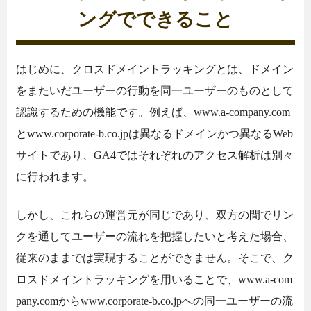
ングでできること
はじめに、クロスドメイントラッキングとは、ドメイン
をまたいだユーザーの行動を同一ユーザーのものとして
認識するための機能です。例えば、www.a-company.com
とwww.corporate-b.co.jpは異なるドメインかつ異なるWeb
サイトであり、GA4ではそれぞれのアクセス解析は別々
に行われます。
しかし、これらの運営元が同じであり、双方の間でリン
クを通してユーザーの流れを把握したいと考えた場合、
従来のままでは実現することができません。そこで、ク
ロスドメイントラッキングを用いることで、www.a-com
pany.comからwww.corporate-b.co.jpへの同一ユーザーの流