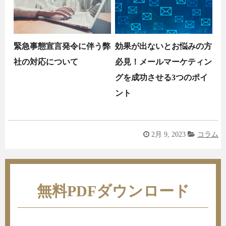
緊急事態宣言発令に伴う弊
効果が出ないとお悩みの方
社の対応について
必見！メールマーケティン
グを成功させる3つのポイ
ント
2月 9, 2023
コラム
無料PDFダウンロード