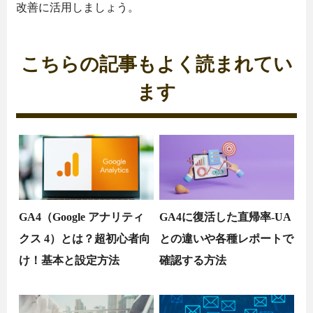
改善に活用しましょう。
こちらの記事もよく読まれてい
ます
GA4（Google アナリティ
GA4に復活した直帰率-UA
クス 4）とは？超初心者向
との違いや各種レポートで
け！基本と設定方法
確認する方法