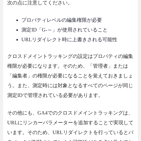
次の点に注意してください。
プロパティレベルの編集権限が必要
測定ID「G-～」が使用されていること
URLリダイレクト時に上書きされる可能性
クロスドメイントラッキングの設定はプロパティの編集
権限が必要になります。そのため、「管理者」または
「編集者」の権限が必要になることを覚えておきましょ
う。また、測定時には対象となるすべてのページが同じ
測定IDで管理されている必要があります。
その他にも、GA4でのクロスドメイントラッキングは、
URLにリンカーパラメーターを追加することで実現して
います。そのため、URLリダイレクトを行っているとパ