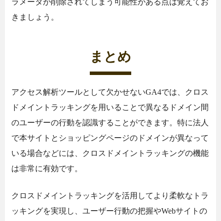
ラメータが削除されてしまう可能性がある点は覚えてお
きましょう。
まとめ
アクセス解析ツールとして欠かせないGA4では、クロス
ドメイントラッキングを用いることで異なるドメイン間
のユーザーの行動を認識することができます。特に法人
で本サイトとショッピングページのドメインが異なって
いる場合などには、クロスドメイントラッキングの機能
は非常に有効です。
クロスドメイントラッキングを活用してより柔軟なトラ
ッキングを実現し、ユーザー行動の把握やWebサイトの