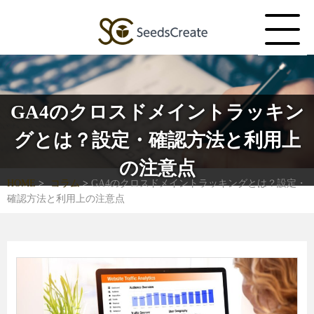
GA4のクロスドメイントラッキン
グとは？設定・確認方法と利用上
の注意点
HOME
コラム
GA4のクロスドメイントラッキングとは？設定・
確認方法と利用上の注意点