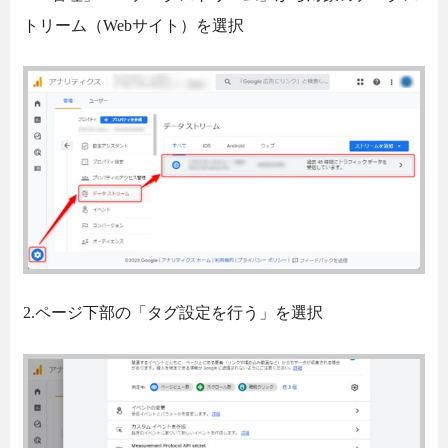
トリーム（Webサイト）を選択
2.ページ下部の「タグ設定を行う」を選択