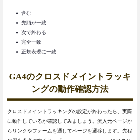
含む
先頭が一致
次で終わる
完全一致
正規表現に一致
GA4のクロスドメイントラッキ
ングの動作確認方法
クロスドメイントラッキングの設定が終わったら、実際
に動作しているか確認してみましょう。流入元ページか
らリンクやフォームを通してページを遷移します。先程