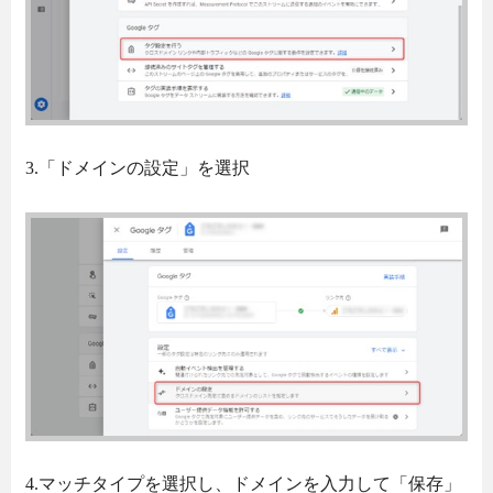
3.「ドメインの設定」を選択
4.マッチタイプを選択し、ドメインを入力して「保存」