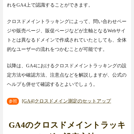
れをGA4上で認識することができます。
クロスドメイントラッキングによって、問い合わせペー
ジや販売ページ、販促ページなどが主軸となるWebサイ
トとは異なるドメインで作成されていたとしても、全体
的なユーザーの流れをつかむことが可能です。
以降は、GA4におけるクロスドメイントラッキングの設
定方法や確認方法、注意点などを解説しますが、公式の
ヘルプも併せて確認するとよいでしょう。
[GA4]クロスドメイン測定のセットアップ
参照
GA4のクロスドメイントラッキ