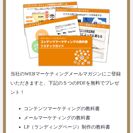
当社のWEBマーケティングメールマガジンにご登録
いただきますと、下記の５つのPDFを無料でプレゼ
ント！
コンテンツマーケティングの教科書
メールマーケティングの教科書
LP（ランディングページ）制作の教科書