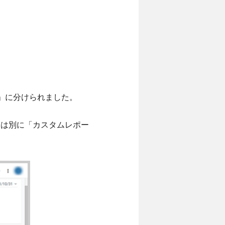
」に分けられました。
とは別に「カスタムレポー