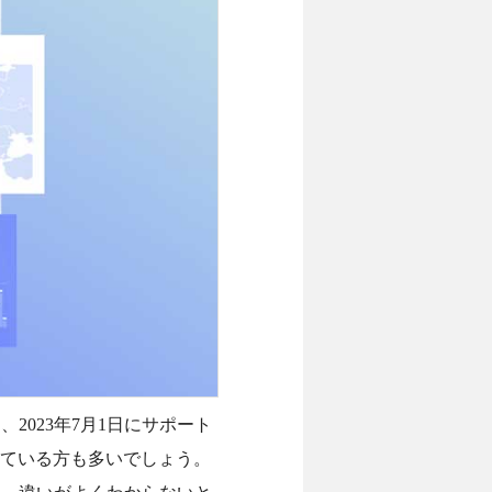
023年7月1日にサポート
進めている方も多いでしょう。