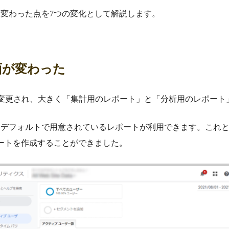
く変わった点を7つの変化として解説します。
面が変わった
に変更され、大きく「集計用のレポート」と「分析用のレポート
なデフォルトで用意されているレポートが利用できます。これ
ートを作成することができました。