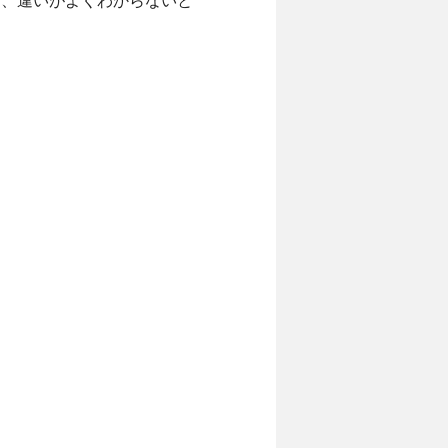
め、違いがよくわからないと