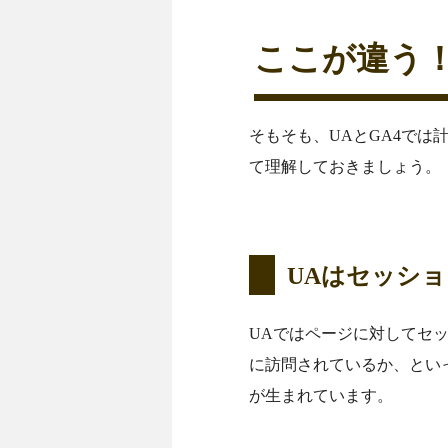
ここが違う！
そもそも、UAとGA4で
て理解しておきましょう。
UAはセッシ
UAではページに対してセ
に訪問されているか、とい
が生まれています。