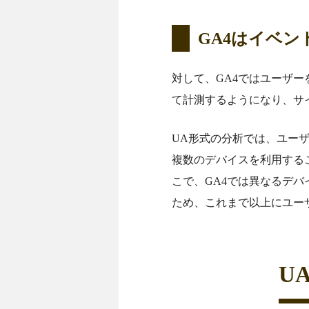
GA4はイベン
対して、GA4ではユーザ
て計測するようになり、サ
UA形式の分析では、ユー
複数のデバイスを利用する
こで、GA4では異なるデ
ため、これまで以上にユー
U