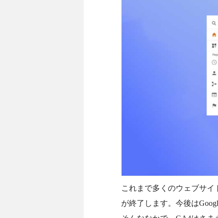
これまで多くのウェブサイト
が終了します。今後はGoo