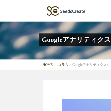
Googleアナリティ
HOME
コラム
Googleアナリティク