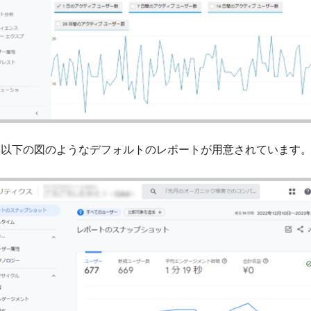
に、以下の図のようなデフォルトのレポートが用意されています