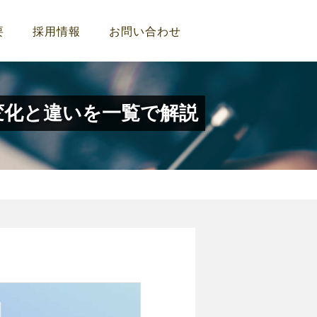
要
採用情報
お問い合わせ
の変化と違いを一覧で解説