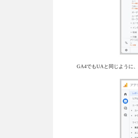
GA4でもUAと同じよう