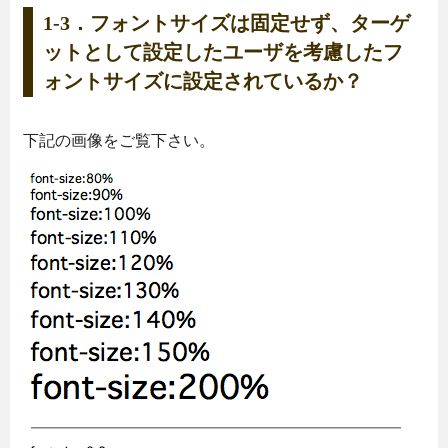
1-3．フォントサイズは固定せず、ターゲ
ットとして設定したユーザを考慮したフ
ォントサイズに設定されているか？
下記の画像をご覧下さい。