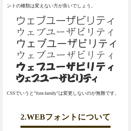
ントの種類は変えない方が良いでしょう。
CSSでいうと”font-family”は変更しないのが無難です。
2.WEBフォントについて