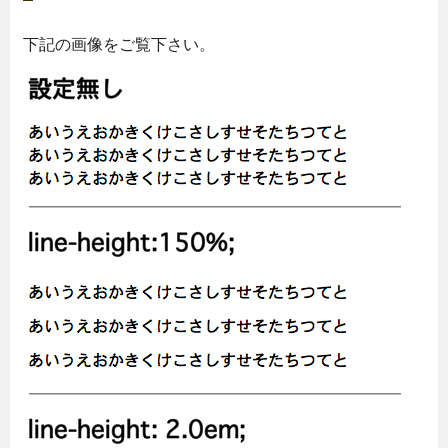
下記の画像をご覧下さい。