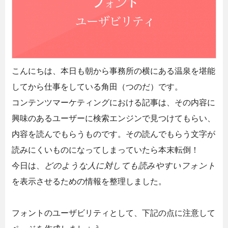
こんにちは、本日も朝から事務所の横にある温泉を堪能
してから仕事をしている角田（つのだ）です。
コンテンツマーケティングにおける記事は、その内容に
興味のあるユーザーに検索エンジンで見つけてもらい、
内容を読んでもらうものです。その読んでもらう文字が
読みにくいものになってしまっていたら本末転倒！
今日は、
どのような人に対しても読みやすいフォント
を表示させるための情報を整理しました。
フォントのユーザビリティとして、下記の点に注意して