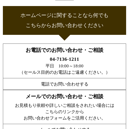
ホームページに関することなら何でも
こちらからお問い合わせください
お電話でのお問い合わせ・ご相談
04-7136-1211
平日 10:00～18:00
（セールス目的のお電話はご遠慮ください。）
電話でお問い合わせする
メールでのお問い合わせ・ご相談
お見積もり依頼や詳しいご相談をされたい場合には
こちらのリンクから
お問い合わせフォームをご活用ください。