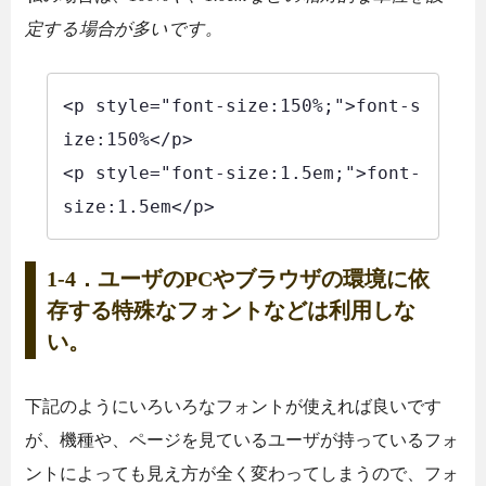
定する場合が多いです。
<p style="font-size:150%;">font-s
ize:150%</p>

<p style="font-size:1.5em;">font-
size:1.5em</p>
1-4．ユーザのPCやブラウザの環境に依
存する特殊なフォントなどは利用しな
い。
下記のようにいろいろなフォントが使えれば良いです
が、機種や、ページを見ているユーザが持っているフォ
ントによっても見え方が全く変わってしまうので、フォ