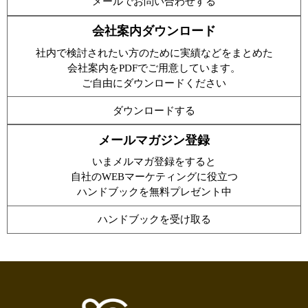
メールでお問い合わせする
会社案内ダウンロード
社内で検討されたい方のために実績などをまとめた
会社案内をPDFでご用意しています。
ご自由にダウンロードください
ダウンロードする
メールマガジン登録
いまメルマガ登録をすると
自社のWEBマーケティングに役立つ
ハンドブックを無料プレゼント中
ハンドブックを受け取る