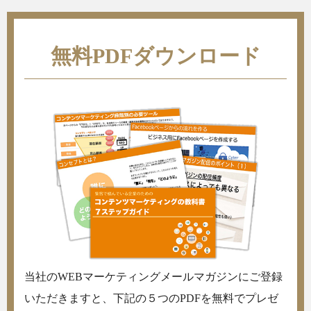
無料PDFダウンロード
当社のWEBマーケティングメールマガジンにご登録
いただきますと、下記の５つのPDFを無料でプレゼ