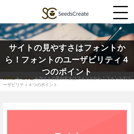
サイトの見やすさはフォントか
ら！フォントのユーザビリティ４
つのポイント
HOME
コラム
サイトの見やすさはフォントから！フォントのユ
ーザビリティ４つのポイント