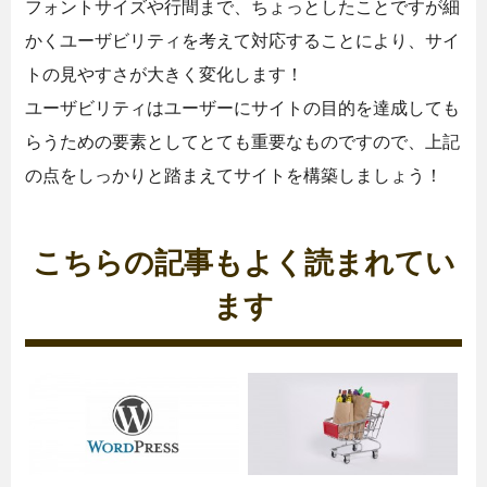
フォントサイズや行間まで、ちょっとしたことですが細
かくユーザビリティを考えて対応することにより、サイ
トの見やすさが大きく変化します！
ユーザビリティはユーザーにサイトの目的を達成しても
らうための要素としてとても重要なものですので、上記
の点をしっかりと踏まえてサイトを構築しましょう！
こちらの記事もよく読まれてい
ます