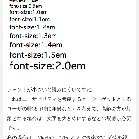
フォントが小さいと読みにくいですね。
これはユーザビリティを考慮すると、ターゲットとする
ユーザの特徴（特に年齢など）を考えて、高齢の方が対
象となる場合は、文字を大きめにするなどの配慮が必要
です。
私の場合は、
100%や、1.0emなどの相対的な単位を設