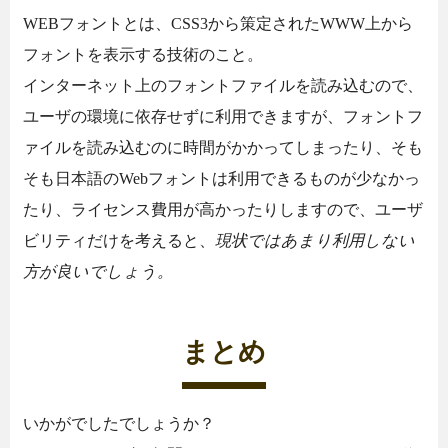
WEBフォントとは、CSS3から策定されたWWW上から
フォントを表示する技術のこと。
インターネット上のフォントファイルを読み込むので、
ユーザの環境に依存せずに利用できますが、フォントフ
ァイルを読み込むのに時間がかかってしまったり、そも
そも日本語のWebフォントは利用できるものが少なかっ
たり、ライセンス費用が高かったりしますので、ユーザ
ビリティだけを考えると、
現状ではあまり利用しない
方が良いでしょう。
まとめ
いかがでしたでしょうか？