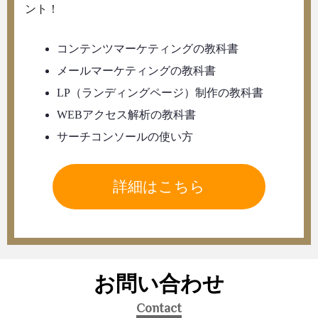
ント！
コンテンツマーケティングの教科書
メールマーケティングの教科書
LP（ランディングページ）制作の教科書
WEBアクセス解析の教科書
サーチコンソールの使い方
詳細はこちら
お問い合わせ
Contact