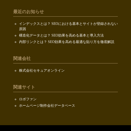
最近のお知らせ
インデックスとは？ SEOにおける基本とサイトが登録されない
原因
構造化データとは？ SEO効果を高める基本と導入方法
内部リンクとは？ SEO効果を高める最適な貼り方を徹底解説
関連会社
株式会社セキュアオンライン
関連サイト
ロボファン
ホームページ制作会社データベース