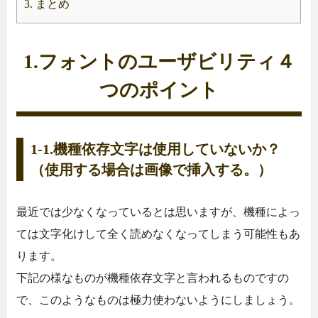
3.
まとめ
1.フォントのユーザビリティ４
つのポイント
1-1.機種依存文字は使用していないか？
（使用する場合は画像で挿入する。）
最近では少なくなっているとは思いますが、機種によっ
ては文字化けして全く読めなくなってしまう可能性もあ
ります。
下記の様なものが機種依存文字と言われるものですの
で、このようなものは極力使わないようにしましょう。