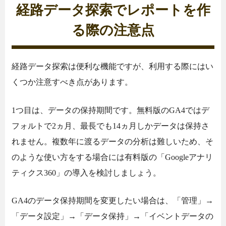
経路データ探索でレポートを作
る際の注意点
経路データ探索は便利な機能ですが、利用する際にはい
くつか注意すべき点があります。
1つ目は、データの保持期間です。無料版のGA4ではデ
フォルトで2ヵ月、最長でも14ヵ月しかデータは保持さ
れません。複数年に渡るデータの分析は難しいため、そ
のような使い方をする場合には有料版の「Googleアナリ
ティクス360」の導入を検討しましょう。
GA4のデータ保持期間を変更したい場合は、「管理」→
「データ設定」→「データ保持」→「イベントデータの