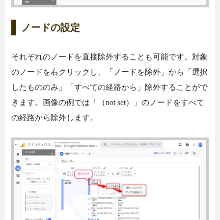
ノードの設定
それぞれのノードを直接除外することも可能です。対象
のノードを右クリックし、「ノードを除外」から「選択
したもののみ」「すべての経路から」除外することがで
きます。画像の例では「（not set）」のノードをすべて
の経路から除外します。