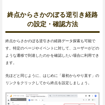
終点からさかのぼる逆引き経路
の設定・確認方法
終点からさかのぼる逆引きの経路データ探索も可能で
す。特定のページやイベントに対して、ユーザーがどの
ような遷移で到達したのかを確認したい場合に利用でき
ます。
先ほどと同じように、はじめに「最初からやり直す」の
リンクをクリックしてから終点を設定しましょう。