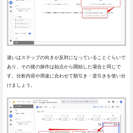
違いはステップの向きが反対になっていることぐらいで
あり、その後の操作は始点から開始した場合と同じで
す。分析内容や用途に合わせて順引き・逆引きを使い分
けましょう。