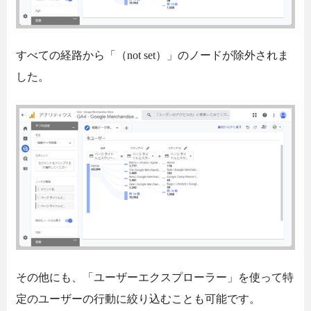
すべての経路から「（not set）」のノードが除外されま
した。
その他にも、「ユーザーエクスプローラー」を使って特
定のユーザーの行動に絞り込むことも可能です。