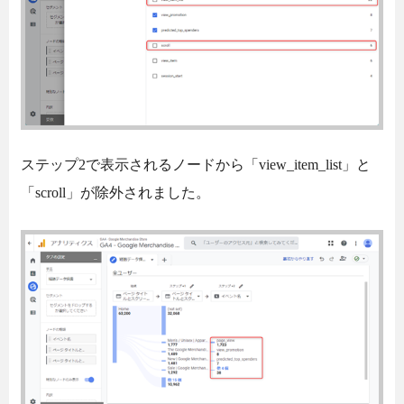
ステップ2で表示されるノードから「view_item_list」と
「scroll」が除外されました。