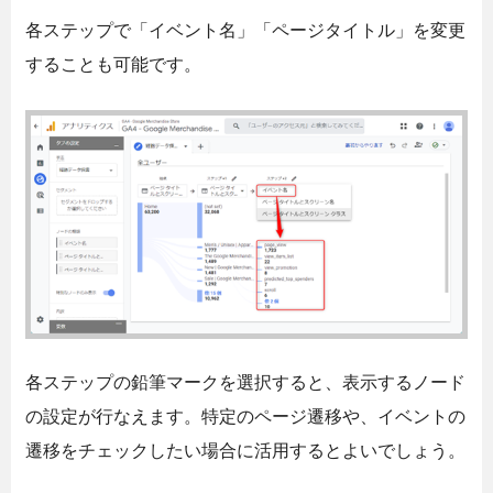
各ステップで「イベント名」「ページタイトル」を変更
することも可能です。
各ステップの鉛筆マークを選択すると、表示するノード
の設定が行なえます。特定のページ遷移や、イベントの
遷移をチェックしたい場合に活用するとよいでしょう。