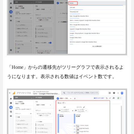
「Home」からの遷移先がツリーグラフで表示されるよ
うになります。表示される数値はイベント数です。