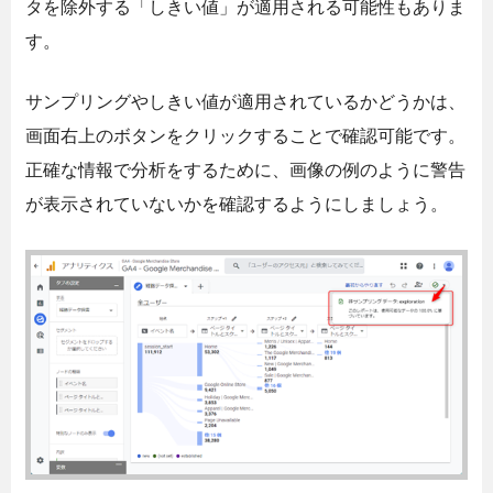
タを除外する「しきい値」が適用される可能性もありま
す。
サンプリングやしきい値が適用されているかどうかは、
画面右上のボタンをクリックすることで確認可能です。
正確な情報で分析をするために、画像の例のように警告
が表示されていないかを確認するようにしましょう。