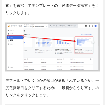
索」を選択してテンプレートの「経路データ探索」をク
リックします。
デフォルトでいくつかの項目が選択されているため、一
度選択項目をクリアするために「最初からやり直す」の
リンクをクリックします。