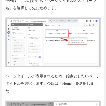
今回は、このなかから「ページタイトルとスクリーン
名」を選択して先に進めます。
ページタイトルが表示されるため、始点としたいページ
タイトルを選択します。今回は「Home」を選択しまし
た。