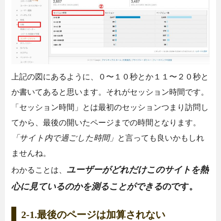
上記の図にあるように、０〜１０秒とか１１〜２０秒と
か書いてあると思います。それがセッション時間です。
「セッション時間」とは最初のセッションつまり訪問し
てから、最後の開いたページまでの時間となります。
「サイト内で過ごした時間」
と言っても良いかもしれ
ませんね。
ユーザーがどれだけこのサイトを熱
わかることは、
心に見ているのかを測ることができる
のです。
2-1.最後のページは加算されない