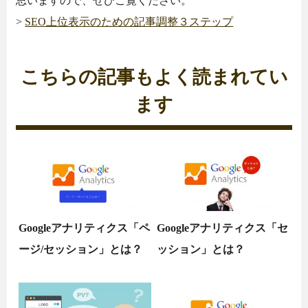
思いますので、ぜひご覧ください。
>
SEO上位表示のための記事調整３ステップ
こちらの記事もよく読まれてい
ます
Googleアナリティクス「ペ
Googleアナリティクス「セ
ージ/セッション」とは？
ッション」とは？