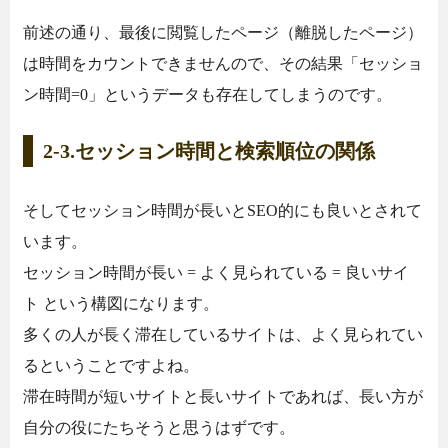
前述の通り、最後に閲覧したページ（離脱したページ）
は時間をカウントできませんので、その結果「セッショ
ン時間=0」というデータも存在してしまうのです。
2-3.セッション時間と検索順位の関係
そしてセッション時間が長いとSEO的にも良いとされて
います。
セッション時間が長い = よく見られている = 良いサイ
ト という構図になります。
多くの人が長く滞在しているサイトは、よく見られてい
るということですよね。
滞在時間が短いサイトと長いサイトであれば、長い方が
自分の役にたちそうと思うはずです。