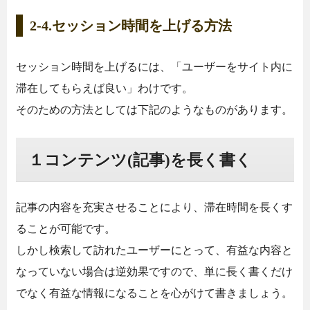
2-4.セッション時間を上げる方法
セッション時間を上げるには、「ユーザーをサイト内に
滞在してもらえば良い」わけです。
そのための方法としては下記のようなものがあります。
１コンテンツ(記事)を長く書く
記事の内容を充実させることにより、滞在時間を長くす
ることが可能です。
しかし検索して訪れたユーザーにとって、有益な内容と
なっていない場合は逆効果ですので、単に長く書くだけ
でなく有益な情報になることを心がけて書きましょう。