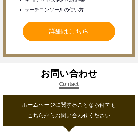
WEBアクセス解析の教科書
サーチコンソールの使い方
詳細はこちら
お問い合わせ
Contact
ホームページに関することなら何でも
こちらからお問い合わせください