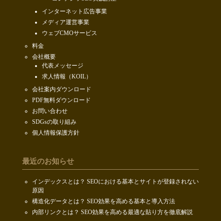
インターネット広告事業
メディア運営事業
ウェブCMOサービス
料金
会社概要
代表メッセージ
求人情報（KOIL）
会社案内ダウンロード
PDF無料ダウンロード
お問い合わせ
SDGsの取り組み
個人情報保護方針
最近のお知らせ
インデックスとは？ SEOにおける基本とサイトが登録されない
原因
構造化データとは？ SEO効果を高める基本と導入方法
内部リンクとは？ SEO効果を高める最適な貼り方を徹底解説