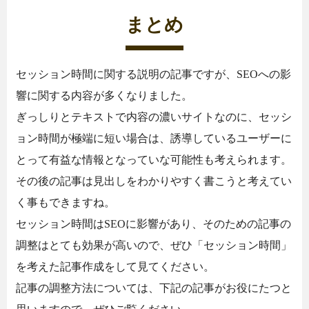
まとめ
セッション時間に関する説明の記事ですが、SEOへの影
響に関する内容が多くなりました。
ぎっしりとテキストで内容の濃いサイトなのに、セッシ
ョン時間が極端に短い場合は、誘導しているユーザーに
とって有益な情報となっていな可能性も考えられます。
その後の記事は見出しをわかりやすく書こうと考えてい
く事もできますね。
セッション時間はSEOに影響があり、そのための記事の
調整はとても効果が高いので、ぜひ「セッション時間」
を考えた記事作成をして見てください。
記事の調整方法については、下記の記事がお役にたつと