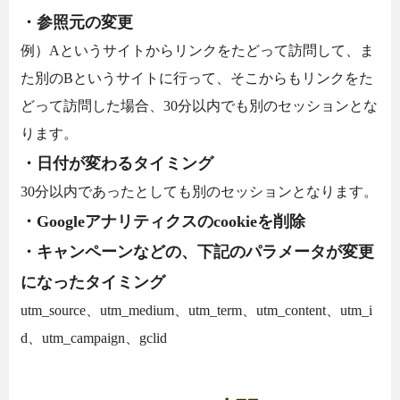
・参照元の変更
例）Aというサイトからリンクをたどって訪問して、ま
た別のBというサイトに行って、そこからもリンクをた
どって訪問した場合、30分以内でも別のセッションとな
ります。
・日付が変わるタイミング
30分以内であったとしても別のセッションとなります。
・Googleアナリティクスのcookieを削除
・キャンペーンなどの、下記のパラメータが変更
になったタイミング
utm_source、utm_medium、utm_term、utm_content、utm_i
d、utm_campaign、gclid