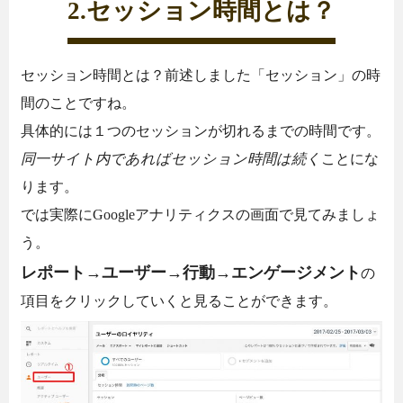
2.セッション時間とは？
セッション時間とは？前述しました「セッション」の時
間のことですね。
具体的には１つのセッションが切れるまでの時間です。
同一サイト内であればセッション時間は続く
ことにな
ります。
では実際にGoogleアナリティクスの画面で見てみましょ
う。
レポート→ユーザー→行動→エンゲージメント
の
項目をクリックしていくと見ることができます。