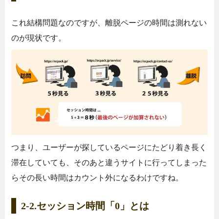
これ結構問題なのですが、離脱ページの時間は測れない
のが現状です。
つまり、ユーザーが探しているページにたどり着き長く
滞在していても、そのあと違うサイトに行ってしまった
らその長い時間はカウント外になるわけですね。
2-2.セッション時間「0」とは