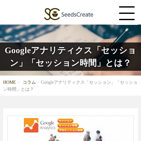
Googleアナリティクス「セッショ
ン」「セッション時間」とは？
HOME
コラム
Googleアナリティクス「セッション」「セッショ
ン時間」とは？