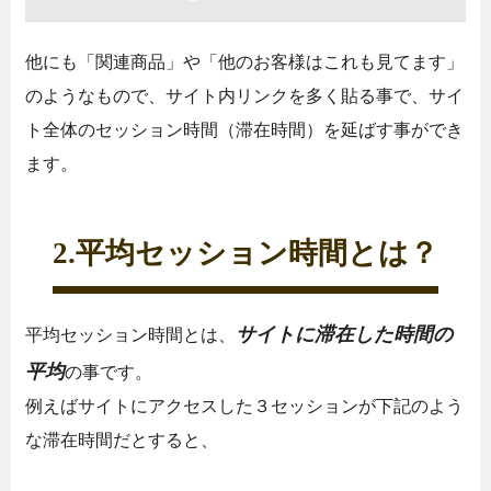
他にも「関連商品」や「他のお客様はこれも見てます」
のようなもので、サイト内リンクを多く貼る事で、サイ
ト全体のセッション時間（滞在時間）を延ばす事ができ
ます。
2.平均セッション時間とは？
サイトに滞在した時間の
平均セッション時間とは、
平均
の事です。
例えばサイトにアクセスした３セッションが下記のよう
な滞在時間だとすると、