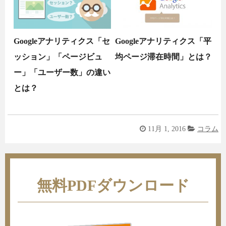
Googleアナリティクス「セ
Googleアナリティクス「平
ッション」「ページビュ
均ページ滞在時間」とは？
ー」「ユーザー数」の違い
とは？
11月 1, 2016
コラム
無料PDFダウンロード