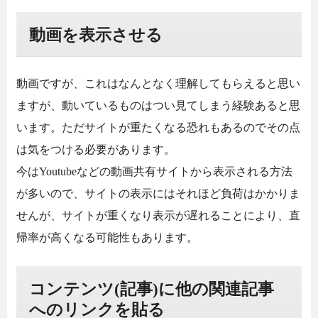
動画を表示させる
動画ですが、これはなんとなく理解してもらえると思い
ますが、動いているものはつい見てしまう経験あると思
います。ただサイトが重たくなる恐れもあるのでその点
は気をつける必要があります。
今はYoutubeなどの動画共有サイトから表示される方法
が多いので、サイトの表示にはそれほど負荷はかかりま
せんが、サイトが重くなり表示が遅れることにより、直
帰率が高くなる可能性もあります。
コンテンツ(記事)に他の関連記事
へのリンクを貼る