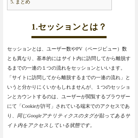
5.
まとめ
1.セッションとは？
セッションとは、ユーザー数やPV（ページビュー）数
とも異なり、基本的には
サ
イト内に訪問してから離脱す
るまでの一連の１つの流れをセッションといいます。
「サイトに訪問してから離脱するまでの一連の流れ」と
いうと分かりにくいかもしれませんが、１つのセッショ
ンとカウントするのは、ユーザーが閲覧するブラウザー
にて「Cookieが許可」されている端末でのアクセスであ
り、
同じGoogleアナリティクスのタグが貼ってあるサ
イト内をアクセスしている状態です。