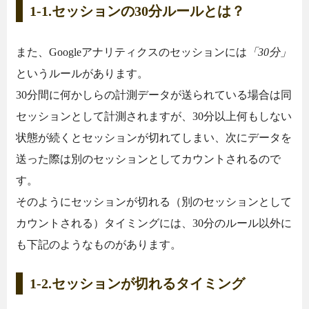
1-1.セッションの30分ルールとは？
また、Googleアナリティクスのセッションには
「30分」
というルールがあります。
30分間に何かしらの計測データが送られている場合は同
セッションとして計測されますが、30分以上何もしない
状態が続くとセッションが切れてしまい、次にデータを
送った際は別のセッションとしてカウントされるので
す。
そのようにセッションが切れる（別のセッションとして
カウントされる）タイミングには、30分のルール以外に
も下記のようなものがあります。
1-2.セッションが切れるタイミング