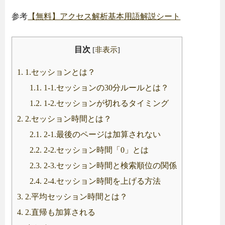
参考
【無料】アクセス解析基本用語解説シート
目次
[
非表示
]
1.
1.セッションとは？
1.1.
1-1.セッションの30分ルールとは？
1.2.
1-2.セッションが切れるタイミング
2.
2.セッション時間とは？
2.1.
2-1.最後のページは加算されない
2.2.
2-2.セッション時間「0」とは
2.3.
2-3.セッション時間と検索順位の関係
2.4.
2-4.セッション時間を上げる方法
3.
2.平均セッション時間とは？
4.
2.直帰も加算される