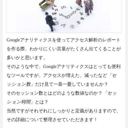
Googleアナリティクスを使ってアクセス解析のレポート
を作る際、わかりにくい言葉がたくさん出てくることが
多いかと思います。
そのような中で、Googleアナリティクスはとっても便利
なツールですが、アクセスが増えた、減ったなど
「セ
ッション数」
だけ見て一喜一憂していませんか？
そのセッション数とはどのような数値なのか？
「セッ
ション時間」
とは？
当然ですがそれぞれにしっかりと定義がありますので、
その詳細について整理させていただきます！