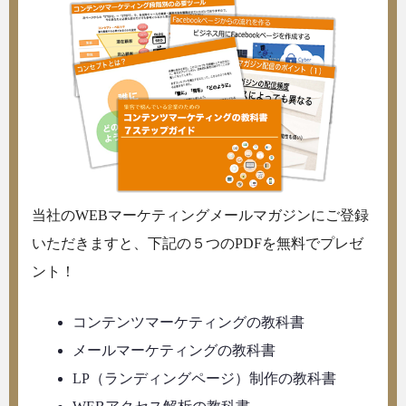
当社のWEBマーケティングメールマガジンにご登録
いただきますと、下記の５つのPDFを無料でプレゼ
ント！
コンテンツマーケティングの教科書
メールマーケティングの教科書
LP（ランディングページ）制作の教科書