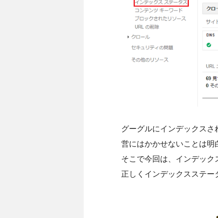
グーグルにインデックスさ
営にはかかせないことは明
そこで今回は、インデック
正しくインデックスステー