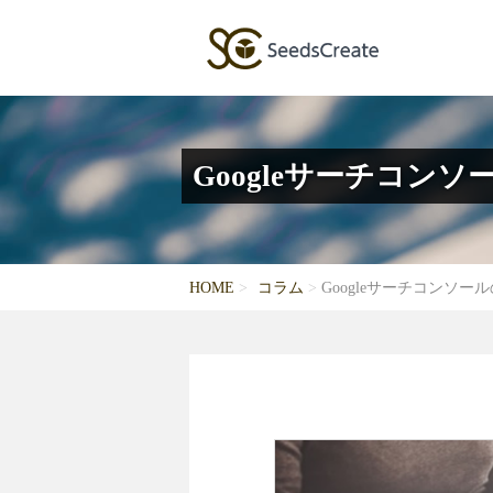
Googleサーチコ
HOME
コラム
Googleサーチコンソ