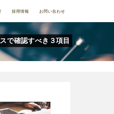
要
採用情報
お問い合わせ
タスで確認すべき３項目