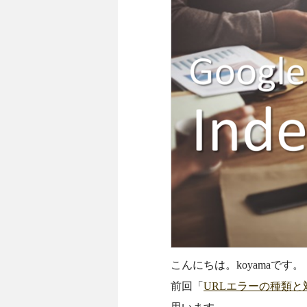
こんにちは。koyamaです。
前回「
URLエラーの種類と