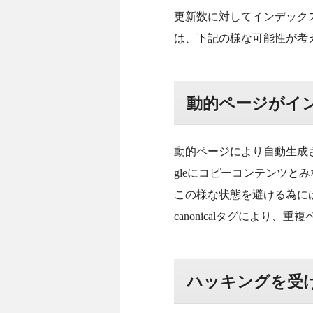
更新数に対してインデック
は、下記の様な可能性が考
動的ページがイ
動的ページにより自動生成
gleにコピーコンテンツと
この様な状態を避ける為には「
canonicalタグにより
ハッキングを受