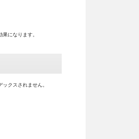
効果になります。
デックスされません。