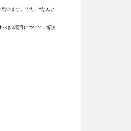
と思います。でも、“なんと
すべき3項目についてご紹介