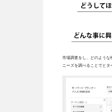
市場調査をし、どのような
ニーズを調べることでとタ