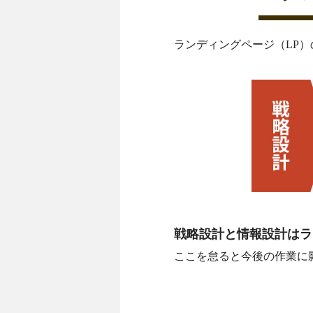
ランディングページ（LP
戦略設計と情報設計はラ
ここを怠ると今後の作業に