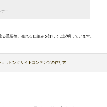
ランナー
絞る重要性、売れる仕組みを詳しくご説明しています。
ショッピングサイトコンテンツの作り方