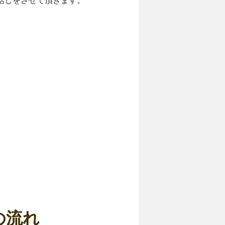
話しをさせて頂きます。
の流れ