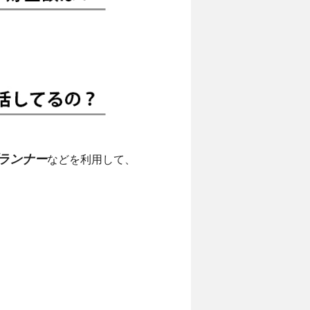
プランナー
などを利用して、