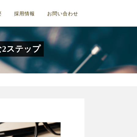
要
採用情報
お問い合わせ
な2ステップ