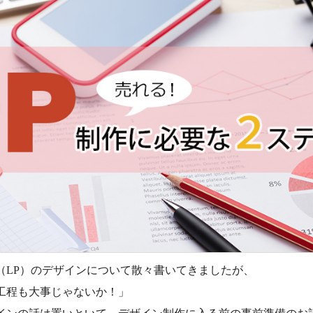
（LP）のデザインについて散々書いてきましたが、
工程も大事じゃないか！」