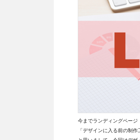
今までランディングページ
「デザインに入る前の制作