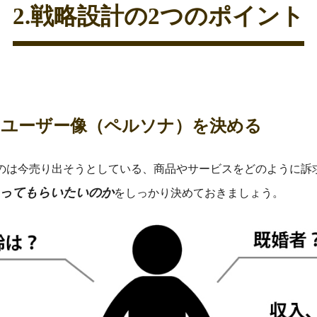
2.戦略設計の2つのポイント
ットユーザー像（ペルソナ）を決める
のは今売り出そうとしている、商品やサービスをどのように訴
ってもらいたいのか
をしっかり決めておきましょう。