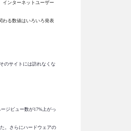
、インターネットユーザー
関わる数値はいろいろ発表
とそのサイトには訪れなくな
ージビュー数が17%上がっ
った。さらにハードウェアの