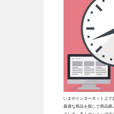
いまやインターネット上で
最適な商品を探して商品購