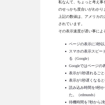
私なんて、ちょっと考え事
のせっかち度合いがわかり
上記の数値は、アメリカの
されています。
その表示速度が遅い事によ
ページの表示に3秒以
スマホの表示スピー
る（Google）
Googleではページ
表示が1秒遅れるごと
表示が1秒遅くなると
読み込み時間を9秒か
た。（edmunds）
待機時間を7秒から2