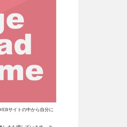
EBサイトの中から自分に