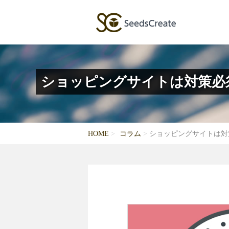
ショッピングサイトは対策必
HOME
コラム
ショッピングサイトは対