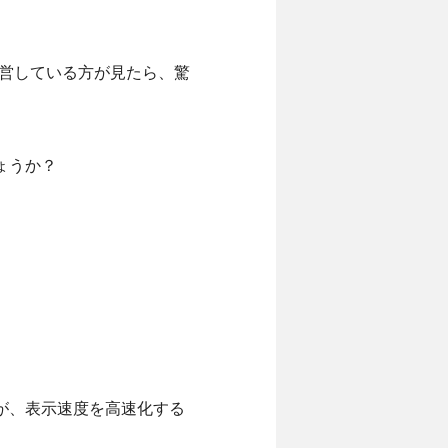
運営している方が見たら、驚
ょうか？
が、表示速度を高速化する