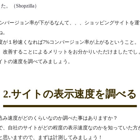
（Shopzilla）
コンバージョン率が下がるなんて、、、ショッピングサイトを
ね。
度が１秒速くなれば7%コンバージョン率が上がるということ。
、改善することによるメリットをお分かりいただけましたでし
イトの速度を調べてみましょう。
2.サイトの表示速度を調べる
込み速度がどのくらいなのか調べた事はありますか？
で、自社のサイトがどの程度の表示速度なのかを知っていた方
と思いますので、まずは計測してみましょう！