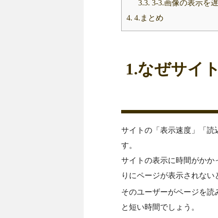
3.3.
3-3.画像の表示を遅
4.
4.まとめ
1.なぜサ
サイトの「表示速度」「読
す。
サイトの表示に時間がかか
りにページが表示されない
そのユーザーがページを読
と短い時間でしょう。