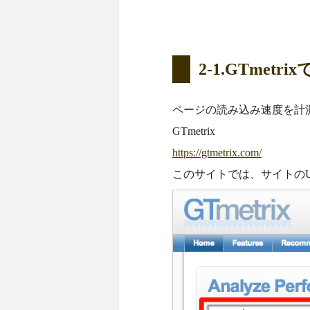
2-1.GTme
ページの読み込み速度を計
GTmetrix
https://gtmetrix.com/
このサイトでは、サイトの