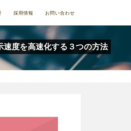
要
採用情報
お問い合わせ
示速度を高速化する３つの方法