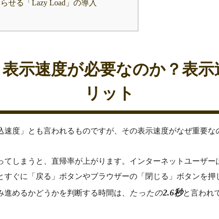
らせる「Lazy Load」の導入
イト表示速度が必要なのか？表示
リット
込速度」とも言われるものですが、その表示速度がなぜ重要な
ってしまうと、直帰率が上がります。インターネットユーザー
とすぐに「戻る」ボタンやブラウザーの「閉じる」ボタンを押
2.6
秒
み進めるかどうかを判断する時間は、
たったの
と言われて