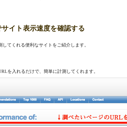
trixでサイト表示速度を確認する
測してくれる便利なサイトをご紹介します。
URLを入れるだけで、簡単に計測してくれます。