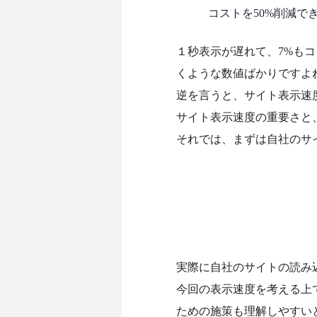
コストを50%削減できた。
１秒表示が遅れて、7%も
くような数値ばかりですよ
逆を言うと、サイト表示速
サイト表示速度の重要さと
それでは、まずは自社のサ
実際に自社のサイトの読み
今回の表示速度を考える上
ための施策も理解しやすい