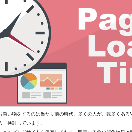
お買い物をするのは当たり前の時代。多くの人が、数多くあるW
入・検討しています。