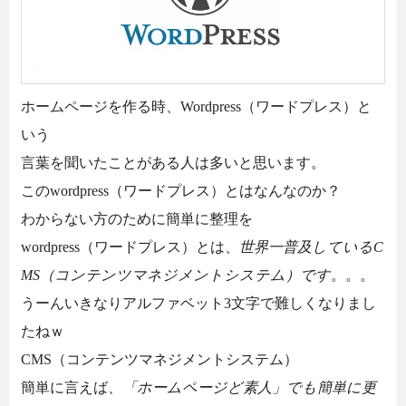
ホームページを作る時、Wordpress（ワードプレス）と
いう
言葉を聞いたことがある人は多いと思います。
このwordpress（ワードプレス）とはなんなのか？
わからない方のために簡単に整理を
wordpress（ワードプレス）とは、
世界一普及しているC
MS（コンテンツマネジメントシステム）です
。。。
うーんいきなりアルファベット3文字で難しくなりまし
たねｗ
CMS（コンテンツマネジメントシステム）
簡単に言えば、
「ホームページど素人」でも簡単に更