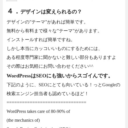
４．
デザインは変えられるの？
デザインの”テーマ”があれば簡単です。
無料から有料まで様々な”テーマ”があります。
インストールすれば簡単ですね。
しかし本当にカッコいいものにするためには、
ある程度専門家に聞かないと難しい部分もありますよ
その際はお気軽にお問い合わせください^^
WordPressはSEOにも強いからスゴイんです。
下記のように、SEOにとても向いている！っとGoogleの
検索エンジン担当者も認めているほど！
===============================
WordPress takes care of 80-90% of
(the mechanics of)