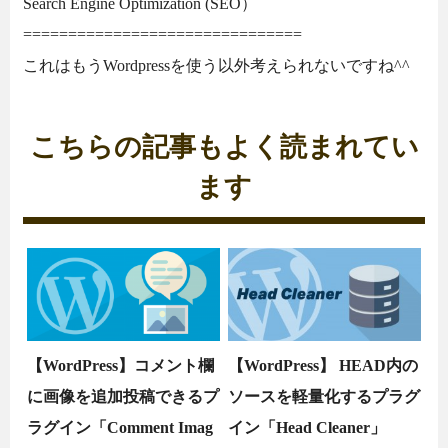
Search Engine Optimization (SEO）
===============================
これはもうWordpressを使う以外考えられないですね^^
こちらの記事もよく読まれてい
ます
【WordPress】コメント欄
【WordPress】 HEAD内の
に画像を追加投稿できるプ
ソースを軽量化するプラグ
ラグイン「Comment Imag
イン「Head Cleaner」