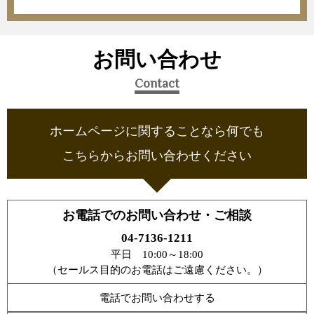
お問い合わせ
Contact
ホームページに関することなら何でも
こちらからお問い合わせください
お電話でのお問い合わせ・ご相談
04-7136-1211
平日 10:00～18:00
（セールス目的のお電話はご遠慮ください。）
電話でお問い合わせする