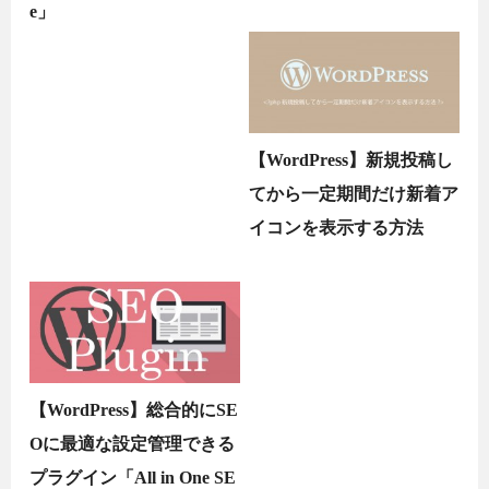
e」
【WordPress】新規投稿し
てから一定期間だけ新着ア
イコンを表示する方法
【WordPress】総合的にSE
Oに最適な設定管理できる
プラグイン「All in One SE