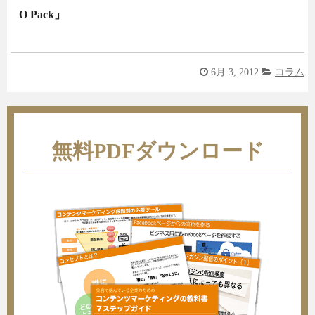
O Pack」
6月 3, 2012
コラム
無料PDFダウンロード