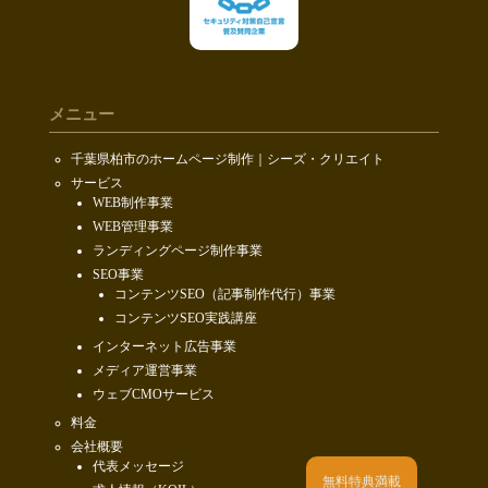
メニュー
千葉県柏市のホームページ制作｜シーズ・クリエイト
サービス
WEB制作事業
WEB管理事業
ランディングページ制作事業
SEO事業
コンテンツSEO（記事制作代行）事業
コンテンツSEO実践講座
インターネット広告事業
メディア運営事業
ウェブCMOサービス
料金
会社概要
代表メッセージ
無料特典満載