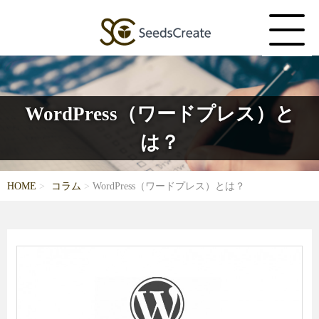
WordPress（ワードプレス）と
は？
HOME
コラム
WordPress（ワードプレス）とは？