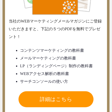
当社のWEBマーケティングメールマガジンにご登録
いただきますと、下記の５つのPDFを無料でプレゼ
ント！
コンテンツマーケティングの教科書
メールマーケティングの教科書
LP（ランディングページ）制作の教科書
WEBアクセス解析の教科書
サーチコンソールの使い方
詳細はこちら