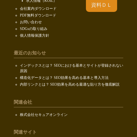
求人情報（KOIL）
資料ＤＬ
会社案内ダウンロード
PDF無料ダウンロード
お問い合わせ
SDGsの取り組み
個人情報保護方針
最近のお知らせ
インデックスとは？ SEOにおける基本とサイトが登録されない
原因
構造化データとは？ SEO効果を高める基本と導入方法
内部リンクとは？ SEO効果を高める最適な貼り方を徹底解説
関連会社
株式会社セキュアオンライン
関連サイト