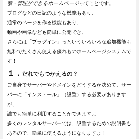
新・管理ができるホームページ
ってことです。
ブログなどの日記のような機能もあり、
通常のページを作る機能もあり、
動画や画像なども簡単に公開でき、
さらには「プラグイン」っといういろいろな追加機能も
無料でたくさん使える優れものホームページシステムで
す！
１．
だれでもつかえるの？
ご自身でサーバーやドメインをどうするか決めて、サー
バーに「インストール」（設置）する必要があります
が、
誰でも簡単に利用することができますよ
多くのレンタルサーバーでは、設置するための説明書も
あるので、簡単に使えるようになりますよ！