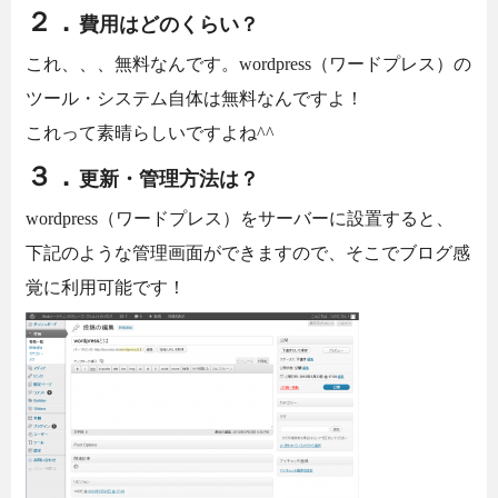
２．
費用はどのくらい？
これ、、、無料なんです。wordpress（ワードプレス）の
ツール・システム自体は無料なんですよ！
これって素晴らしいですよね^^
３．
更新・管理方法は？
wordpress（ワードプレス）をサーバーに設置すると、
下記のような管理画面ができますので、そこでブログ感
覚に利用可能です！