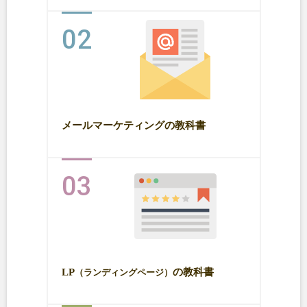
02
メールマーケティングの教科書
03
LP
の教科書
（ランディングページ）