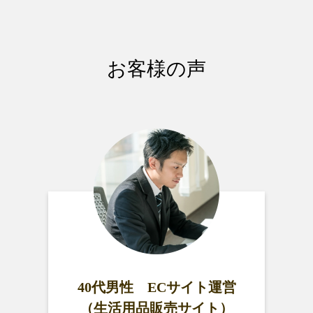
お客様の声
40代男性 ECサイト運営
（生活用品販売サイト）