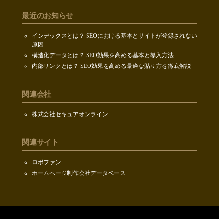
最近のお知らせ
インデックスとは？ SEOにおける基本とサイトが登録されない
原因
構造化データとは？ SEO効果を高める基本と導入方法
内部リンクとは？ SEO効果を高める最適な貼り方を徹底解説
関連会社
株式会社セキュアオンライン
関連サイト
ロボファン
ホームページ制作会社データベース