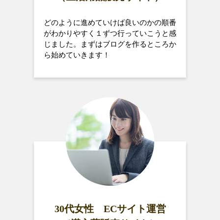
どのように進めていけば良いのかの順番
がわかりやすく１ずつ行っていこうと感
じました。まずはブログを作るところか
ら始めていきます！
30代女性 ECサイト運営