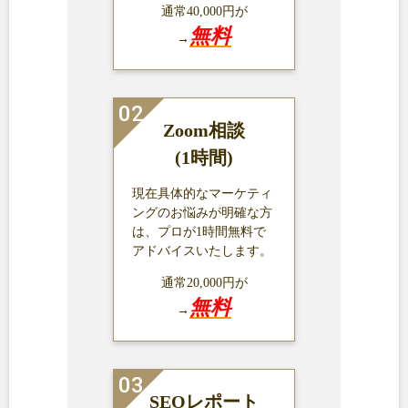
通常40,000円が
無料
→
Zoom相談
(1時間)
現在具体的なマーケティ
ングのお悩みが明確な方
は、プロが1時間無料で
アドバイスいたします。
通常20,000円が
無料
→
SEOレポート