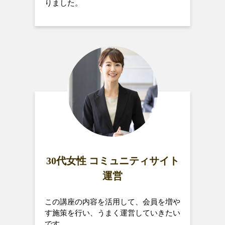
りました。
30代女性 コミュニティサイト
運営
この講座の内容を活用して、会員を増や
す施策を行い、うまく運営していきたい
です。