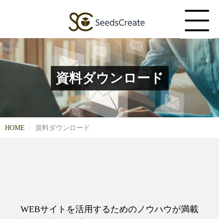
資料ダウンロード
HOME
資料ダウンロード
WEBサイトを活用するためのノウハウが満載