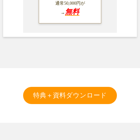
通常50,000円が
無料
→
特典＋資料ダウンロード