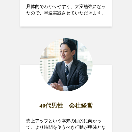
具体的でわかりやすく、大変勉強になっ
たので、早速実践させていただきます。
40代男性 会社経営
売上アップという本来の目的に向かっ
て、より時間を使うべき行動が明確とな