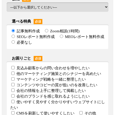
選べる特典
必須
記事無料作成
Zoom相談(1時間)
SEOレポート無料作成
MEOレポート無料作成
必要なし
お困りごと
必須
見込み顧客からの問い合わせを増やしたい
他のマーケティング施策とのシナジーを高めたい
マーケティング戦略を一緒に整理したい
コンテンツやコピーの質が低いのを改善したい
会社の情報を上手に整理して掲載したい
会社のブランドを感じ取れるようにしたい
使いやすく見やすく分かりやすいウェブサイトにし
たい
CMSを刷新して使いやすくしたい
その他