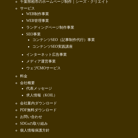
千葉県柏市のホームページ制作｜シーズ・クリエイト
サービス
WEB制作事業
WEB管理事業
ランディングページ制作事業
SEO事業
コンテンツSEO（記事制作代行）事業
コンテンツSEO実践講座
インターネット広告事業
メディア運営事業
ウェブCMOサービス
料金
会社概要
代表メッセージ
求人情報（KOIL）
会社案内ダウンロード
PDF無料ダウンロード
お問い合わせ
SDGsの取り組み
個人情報保護方針