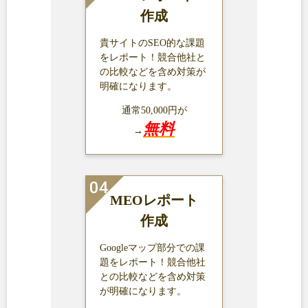
作成
貴サイトのSEO的な課題
をレポート！競合他社と
の比較などを含め対策が
明確になります。
通常50,000円が
無料
→
MEOレポート
作成
Googleマップ部分での課
題をレポート！競合他社
との比較などを含め対策
が明確になります。