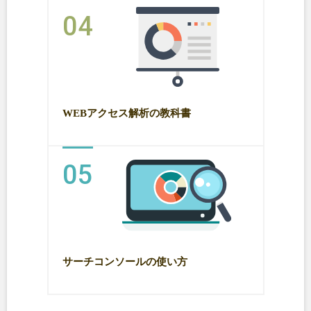
04
WEBアクセス解析の教科書
05
サーチコンソールの使い方