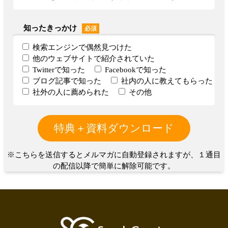
知ったきっかけ
必須
検索エンジンで偶然見つけた
他のウェブサイトで紹介されていた
Twitterで知った
Facebookで知った
ブログ記事で知った
社内の人に教えてもらった
社外の人に薦められた
その他
※こちらを送信するとメルマガに自動登録されますが、１通目
の配信以降で簡単に解除可能です。