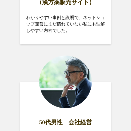
（漢方薬販売サイト）
わかりやすい事例と説明で、ネットショ
ップ運営にまだ慣れていない私にも理解
しやすい内容でした。
50代男性 会社経営