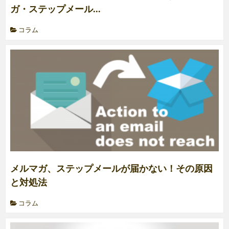
ガ・ステップメール...
コラム
メルマガ、ステップメールが届かない！その原因
と対処法
コラム