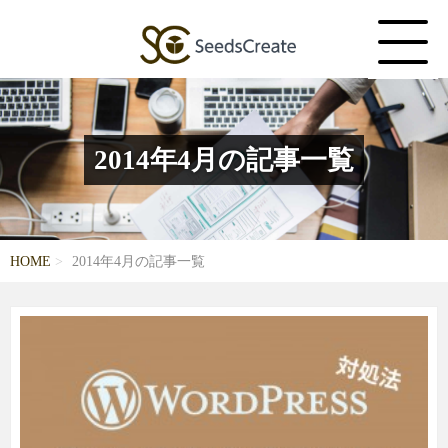
2014年4月の記事一覧
HOME
2014年4月の記事一覧