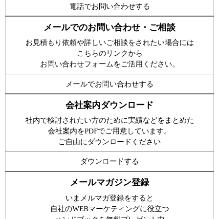
電話でお問い合わせする
メールでのお問い合わせ・ご相談
お見積もり依頼や詳しいご相談をされたい場合には
こちらのリンクから
お問い合わせフォームをご活用ください。
メールでお問い合わせする
会社案内ダウンロード
社内で検討されたい方のために実績などをまとめた
会社案内をPDFでご用意しています。
ご自由にダウンロードください
ダウンロードする
メールマガジン登録
いまメルマガ登録をすると
自社のWEBマーケティングに役立つ