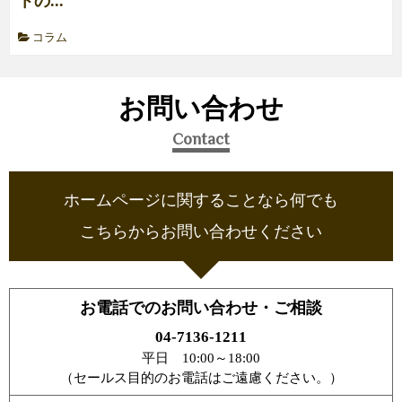
トの...
コラム
お問い合わせ
Contact
ホームページに関することなら何でも
こちらからお問い合わせください
お電話でのお問い合わせ・ご相談
04-7136-1211
平日 10:00～18:00
（セールス目的のお電話はご遠慮ください。）