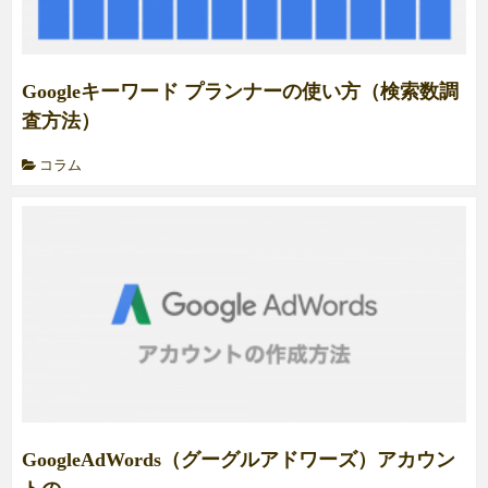
Googleキーワード プランナーの使い方（検索数調
査方法）
コラム
GoogleAdWords（グーグルアドワーズ）アカウン