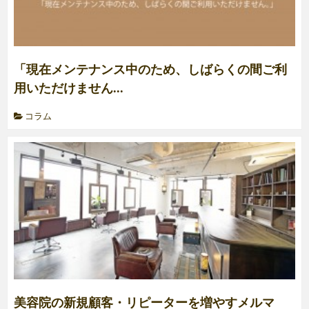
「現在メンテナンス中のため、しばらくの間ご利
用いただけません...
コラム
美容院の新規顧客・リピーターを増やすメルマ