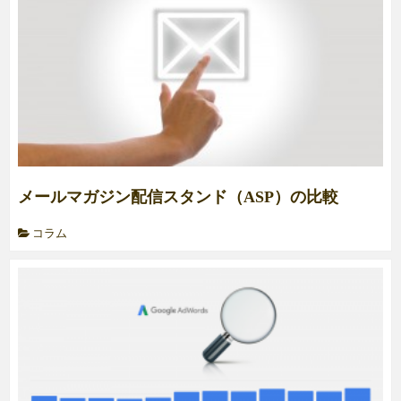
メールマガジン配信スタンド（ASP）の比較
コラム