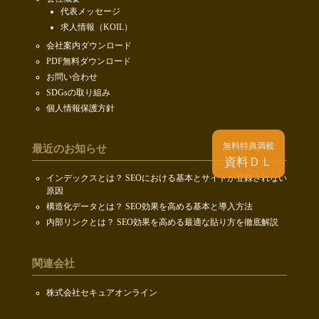
代表メッセージ
求人情報（KOIL）
会社案内ダウンロード
PDF無料ダウンロード
お問い合わせ
SDGsの取り組み
個人情報保護方針
無料特典満載
最近のお知らせ
資料ＤＬ
インデックスとは？ SEOにおける基本とサイトが登録されない
原因
構造化データとは？ SEO効果を高める基本と導入方法
内部リンクとは？ SEO効果を高める最適な貼り方を徹底解説
関連会社
株式会社セキュアオンライン