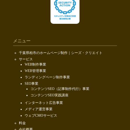
メニュー
千葉県柏市のホームページ制作｜シーズ・クリエイト
サービス
WEB制作事業
WEB管理事業
ランディングページ制作事業
SEO事業
コンテンツSEO（記事制作代行）事業
コンテンツSEO実践講座
インターネット広告事業
メディア運営事業
ウェブCMOサービス
料金
会社概要