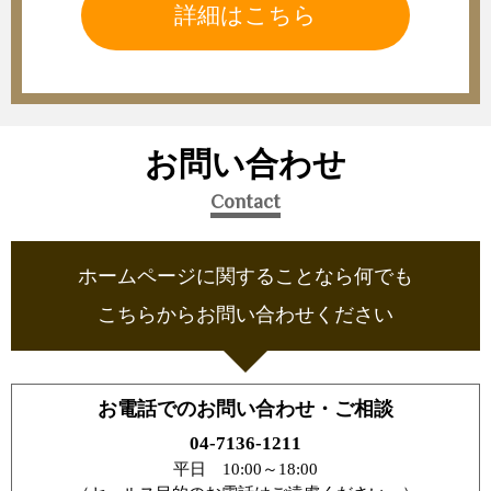
詳細はこちら
お問い合わせ
Contact
ホームページに関することなら何でも
こちらからお問い合わせください
お電話でのお問い合わせ・ご相談
04-7136-1211
平日 10:00～18:00