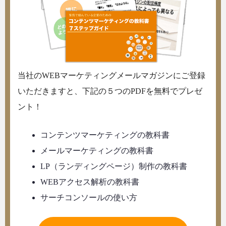
当社のWEBマーケティングメールマガジンにご登録
いただきますと、下記の５つのPDFを無料でプレゼ
ント！
コンテンツマーケティングの教科書
メールマーケティングの教科書
LP（ランディングページ）制作の教科書
WEBアクセス解析の教科書
サーチコンソールの使い方