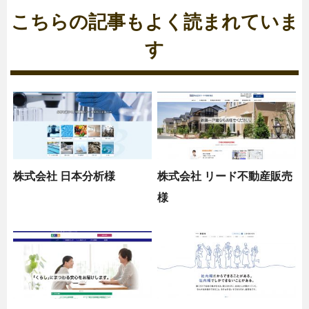
こちらの記事もよく読まれていま
す
株式会社 日本分析様
株式会社 リード不動産販売
様