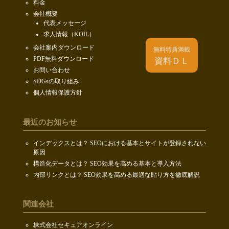
料金
会社概要
代表メッセージ
求人情報（KOIL）
会社案内ダウンロード
無料特典満載
PDF無料ダウンロード
資料ＤＬ
お問い合わせ
SDGsの取り組み
個人情報保護方針
最近のお知らせ
インデックスとは？ SEOにおける基本とサイトが登録されない
原因
構造化データとは？ SEO効果を高める基本と導入方法
内部リンクとは？ SEO効果を高める最適な貼り方を徹底解説
関連会社
株式会社セキュアオンライン