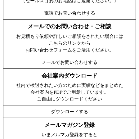
（セールス目的のお電話はご遠慮ください。）
電話でお問い合わせする
メールでのお問い合わせ・ご相談
お見積もり依頼や詳しいご相談をされたい場合には
こちらのリンクから
お問い合わせフォームをご活用ください。
メールでお問い合わせする
会社案内ダウンロード
社内で検討されたい方のために実績などをまとめた
会社案内をPDFでご用意しています。
ご自由にダウンロードください
ダウンロードする
メールマガジン登録
いまメルマガ登録をすると