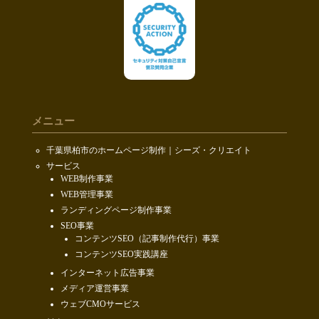
メニュー
千葉県柏市のホームページ制作｜シーズ・クリエイト
サービス
WEB制作事業
WEB管理事業
ランディングページ制作事業
SEO事業
コンテンツSEO（記事制作代行）事業
コンテンツSEO実践講座
インターネット広告事業
メディア運営事業
ウェブCMOサービス