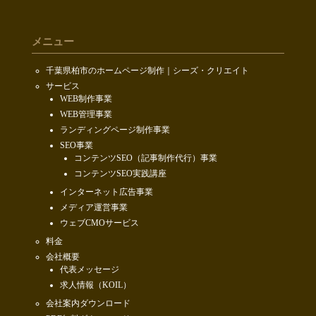
メニュー
千葉県柏市のホームページ制作｜シーズ・クリエイト
サービス
WEB制作事業
WEB管理事業
ランディングページ制作事業
SEO事業
コンテンツSEO（記事制作代行）事業
コンテンツSEO実践講座
インターネット広告事業
メディア運営事業
ウェブCMOサービス
料金
会社概要
代表メッセージ
求人情報（KOIL）
会社案内ダウンロード