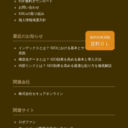
PDF無料ダウンロード
お問い合わせ
SDGsの取り組み
個人情報保護方針
最近のお知らせ
無料特典満載
資料ＤＬ
インデックスとは？ SEOにおける基本とサイトが登録されない
原因
構造化データとは？ SEO効果を高める基本と導入方法
内部リンクとは？ SEO効果を高める最適な貼り方を徹底解説
関連会社
株式会社セキュアオンライン
関連サイト
ロボファン