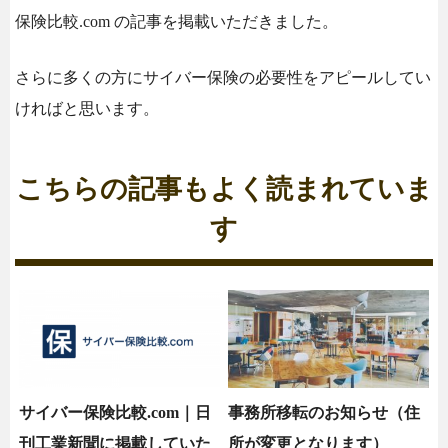
保険比較.com の記事を掲載いただきました。
さらに多くの方にサイバー保険の必要性をアピールしてい
ければと思います。
こちらの記事もよく読まれていま
す
サイバー保険比較.com｜日
事務所移転のお知らせ（住
刊工業新聞に掲載していた
所が変更となります）