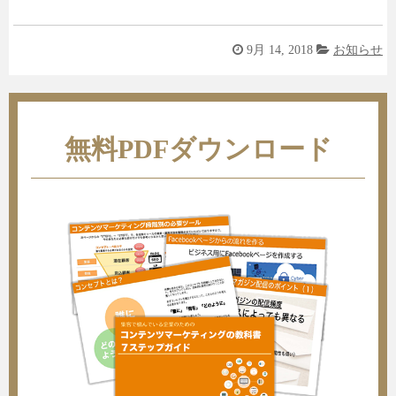
9月 14, 2018
お知らせ
無料PDFダウンロード