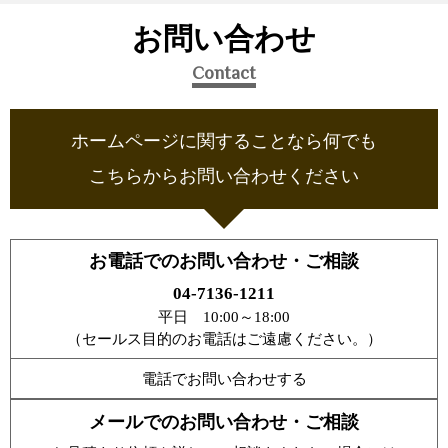
お問い合わせ
Contact
ホームページに関することなら何でも
こちらからお問い合わせください
お電話でのお問い合わせ・ご相談
04-7136-1211
平日 10:00～18:00
（セールス目的のお電話はご遠慮ください。）
電話でお問い合わせする
メールでのお問い合わせ・ご相談