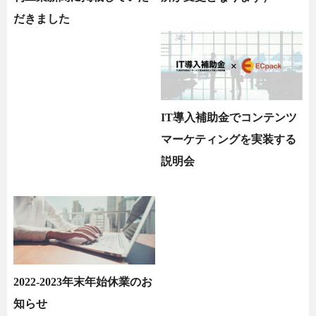
だきました
IT導入補助金でコンテンツ
マーケティングを実装する
説明会
2022-2023年末年始休業のお
知らせ