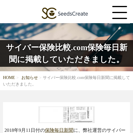
サイバー保険比較.com保険毎日新
聞に掲載していただきました。
HOME
お知らせ
サイバー保険比較.com保険毎日新聞に掲載して
いただきました。
2018年9月11日付の
保険毎日新聞
に、弊社運営のサイバー