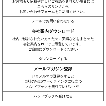
お見積もり依頼や詳しいご相談をされたい場合には
こちらのリンクから
お問い合わせフォームをご活用ください。
メールでお問い合わせする
会社案内ダウンロード
社内で検討されたい方のために実績などをまとめた
会社案内をPDFでご用意しています。
ご自由にダウンロードください
ダウンロードする
メールマガジン登録
いまメルマガ登録をすると
自社のWEBマーケティングに役立つ
ハンドブックを無料プレゼント中
ハンドブックを受け取る