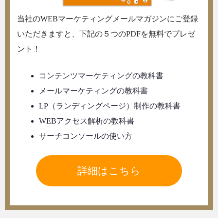
当社のWEBマーケティングメールマガジンにご登録
いただきますと、下記の５つのPDFを無料でプレゼ
ント！
コンテンツマーケティングの教科書
メールマーケティングの教科書
LP（ランディングページ）制作の教科書
WEBアクセス解析の教科書
サーチコンソールの使い方
詳細はこちら