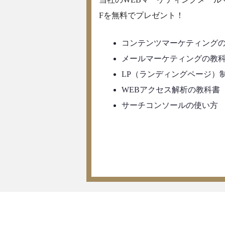
Fを無料でプレゼント！
コンテンツマーケティング
メールマーケティングの教
LP（ランディングページ）
WEBアクセス解析の教科書
サーチコンソールの使い方