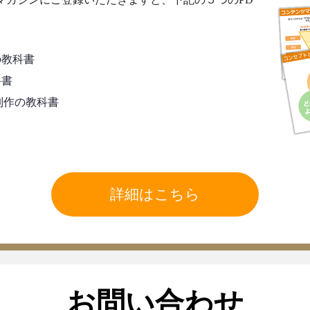
の教科書
科書
制作の教科書
詳細はこちら
お問い合わせ