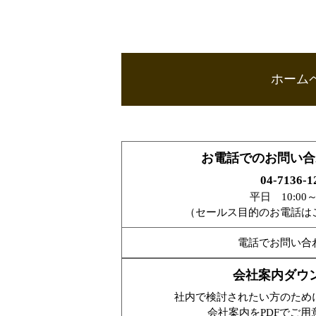
ホーム
お電話でのお問い合
04-7136-1
平日 10:00～1
（セールス目的のお電話は
電話でお問い合
会社案内ダウ
社内で検討されたい方のため
会社案内をPDFでご用