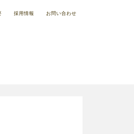
要
採用情報
お問い合わせ