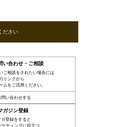
ください
問い合わせ・ご相談
いご相談をされたい場合には
のリンクから
ームをご活用ください。
お問い合わせする
マガジン登録
マガ登録をすると
ーケティングに役立つ