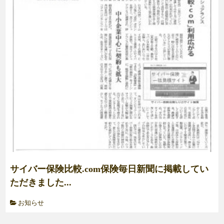
サイバー保険比較.com保険毎日新聞に掲載してい
ただきました...
お知らせ