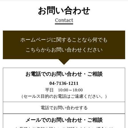
お問い合わせ
Contact
ホームページに関することなら何でも
こちらからお問い合わせください
お電話でのお問い合わせ・ご相談
04-7136-1211
平日 10:00～18:00
（セールス目的のお電話はご遠慮ください。）
電話でお問い合わせする
メールでのお問い合わせ・ご相談