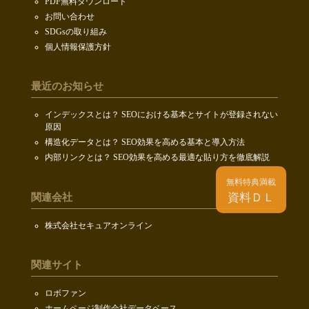
PDF無料ダウンロード
お問い合わせ
SDGsの取り組み
個人情報保護方針
最近のお知らせ
インデックスとは？ SEOにおける基本とサイトが登録されない
原因
構造化データとは？ SEO効果を高める基本と導入方法
内部リンクとは？ SEO効果を高める最適な貼り方を徹底解説
無料特典満載
資料ＤＬ
関連会社
株式会社セキュアオンライン
関連サイト
ロボファン
ホームページ制作会社データベース