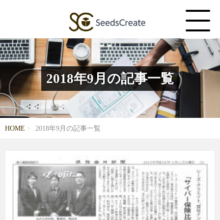
2018年9月の記事一覧
HOME
2018年9月の記事一覧