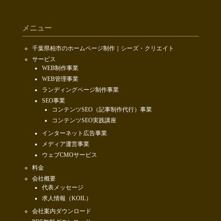
メニュー
千葉県柏市のホームページ制作｜シーズ・クリエイト
サービス
WEB制作事業
WEB管理事業
ランディングページ制作事業
SEO事業
コンテンツSEO（記事制作代行）事業
コンテンツSEO実践講座
インターネット広告事業
メディア運営事業
ウェブCMOサービス
料金
会社概要
代表メッセージ
求人情報（KOIL）
会社案内ダウンロード