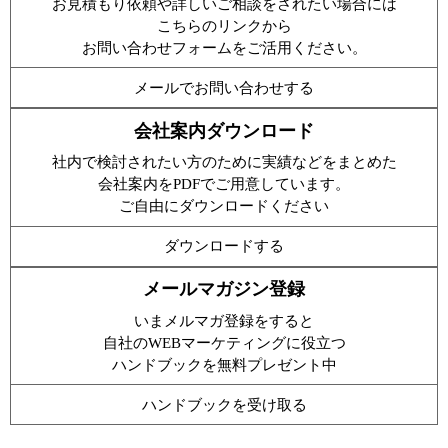
お見積もり依頼や詳しいご相談をされたい場合には
こちらのリンクから
お問い合わせフォームをご活用ください。
メールでお問い合わせする
会社案内ダウンロード
社内で検討されたい方のために実績などをまとめた
会社案内をPDFでご用意しています。
ご自由にダウンロードください
ダウンロードする
メールマガジン登録
いまメルマガ登録をすると
自社のWEBマーケティングに役立つ
ハンドブックを無料プレゼント中
ハンドブックを受け取る