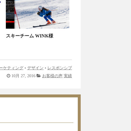
スキーチーム WINK様
ーケティング
•
デザイン
•
レスポンシブ
10月 27, 2016
お客様の声
実績