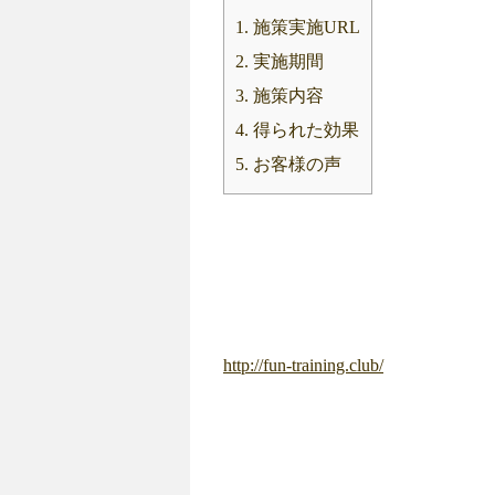
1.
施策実施URL
2.
実施期間
3.
施策内容
4.
得られた効果
5.
お客様の声
http://fun-training.club/