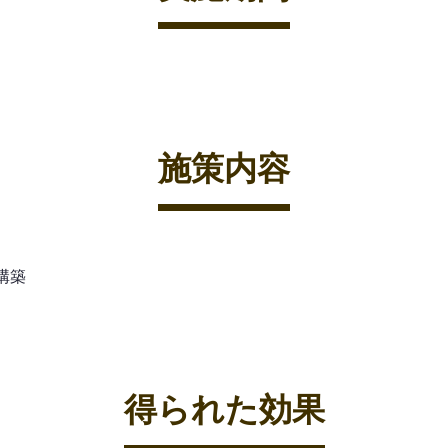
施策内容
グ構築
得られた効果