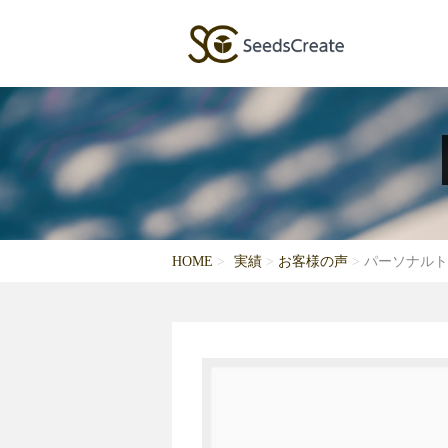
HOME
実績
お客様の声
パーソナルトレ