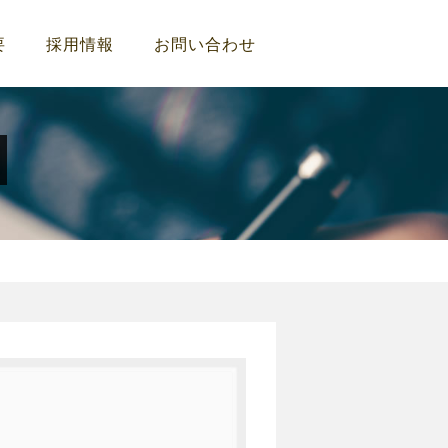
要
採用情報
お問い合わせ