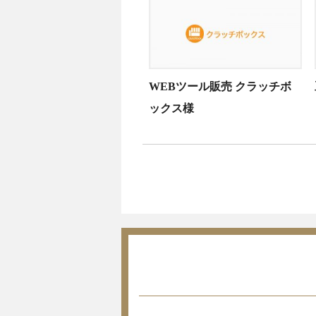
WEBツール販売 クラッチボ
ックス様