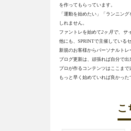
を作ってもらっています。
「運動を始めたい」「ランニング
しれません。
ファントレを始めて
2ヶ月で、サ
他にも、SPRINTで主催してい
新規のお客様からパーソナルトレ
ブログ更新は、頑張れば自分で出
プロが作るコンテンツはここまで
もっと早く始めていれば良かった
こ