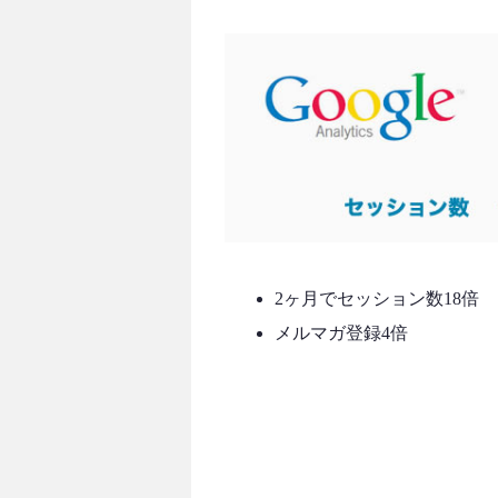
2ヶ月でセッション数18倍
メルマガ登録4倍