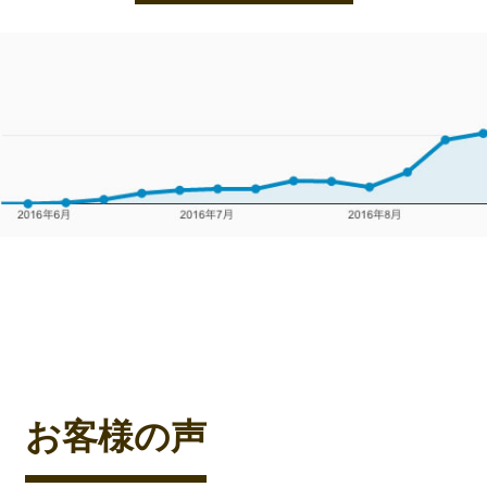
お客様の声