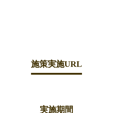
施策実施URL
実施期間