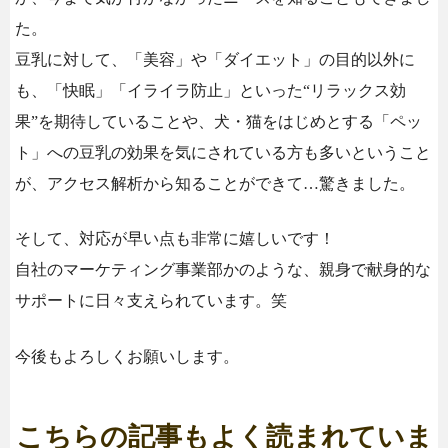
た。
豆乳に対して、「美容」や「ダイエット」の目的以外に
も、「快眠」「イライラ防止」といった“リラックス効
果”を期待していることや、犬・猫をはじめとする「ペッ
ト」への豆乳の効果を気にされている方も多いということ
が、アクセス解析から知ることができて…驚きました。
そして、対応が早い点も非常に嬉しいです！
自社のマーケティング事業部かのような、親身で献身的な
サポートに日々支えられています。笑
今後もよろしくお願いします。
こちらの記事もよく読まれていま