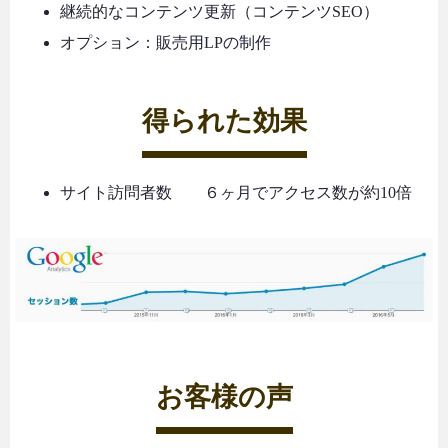
継続的なコンテンツ更新（コンテンツSEO）
オプション：販売用LPの制作
得られた効果
サイト訪問者数 ６ヶ月でアクセス数が約10倍
お客様の声