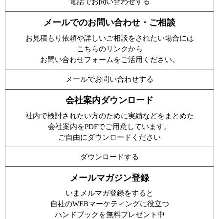
電話でお問い合わせする
メールでのお問い合わせ・ご相談
お見積もり依頼や詳しいご相談をされたい場合には
こちらのリンクから
お問い合わせフォームをご活用ください。
メールでお問い合わせする
会社案内ダウンロード
社内で検討されたい方のために実績などをまとめた
会社案内をPDFでご用意しています。
ご自由にダウンロードください
ダウンロードする
メールマガジン登録
いまメルマガ登録をすると
自社のWEBマーケティングに役立つ
ハンドブックを無料プレゼント中