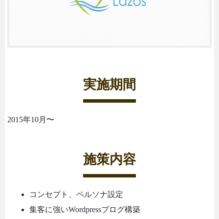
実施期間
2015年10月〜
施策内容
コンセプト、ペルソナ設定
集客に強いWordpressブログ構築