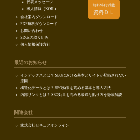
代表メッセージ
無料特典満載
求人情報（KOIL）
資料ＤＬ
会社案内ダウンロード
PDF無料ダウンロード
お問い合わせ
SDGsの取り組み
個人情報保護方針
最近のお知らせ
インデックスとは？ SEOにおける基本とサイトが登録されない
原因
構造化データとは？ SEO効果を高める基本と導入方法
内部リンクとは？ SEO効果を高める最適な貼り方を徹底解説
関連会社
株式会社セキュアオンライン