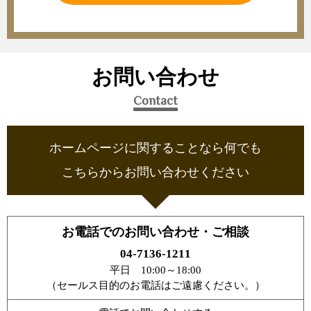
お問い合わせ
Contact
ホームページに関することなら何でも
こちらからお問い合わせください
お電話でのお問い合わせ・ご相談
04-7136-1211
平日 10:00～18:00
（セールス目的のお電話はご遠慮ください。）