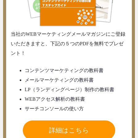
当社のWEBマーケティングメールマガジンにご登録
いただきますと、下記の５つのPDFを無料でプレゼ
ント！
コンテンツマーケティングの教科書
メールマーケティングの教科書
LP（ランディングページ）制作の教科書
WEBアクセス解析の教科書
サーチコンソールの使い方
詳細はこちら