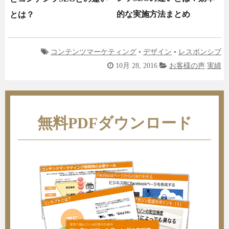
的な実施方法まとめ
とは？
コンテンツマーケティング
•
デザイン
•
レスポンシブ
10月 28, 2016
お客様の声
実績
無料PDFダウンロード