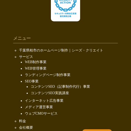
メニュー
千葉県柏市のホームページ制作｜シーズ・クリエイト
サービス
WEB制作事業
WEB管理事業
ランディングページ制作事業
SEO事業
コンテンツSEO（記事制作代行）事業
コンテンツSEO実践講座
インターネット広告事業
メディア運営事業
ウェブCMOサービス
料金
会社概要