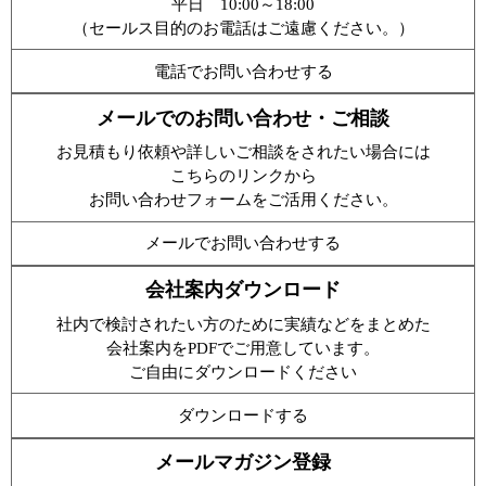
平日 10:00～18:00
（セールス目的のお電話はご遠慮ください。）
電話でお問い合わせする
メールでのお問い合わせ・ご相談
お見積もり依頼や詳しいご相談をされたい場合には
こちらのリンクから
お問い合わせフォームをご活用ください。
メールでお問い合わせする
会社案内ダウンロード
社内で検討されたい方のために実績などをまとめた
会社案内をPDFでご用意しています。
ご自由にダウンロードください
ダウンロードする
メールマガジン登録