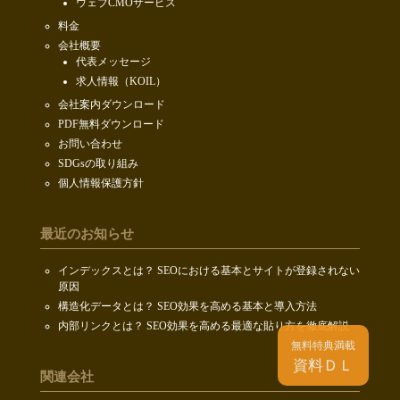
ウェブCMOサービス
料金
会社概要
代表メッセージ
求人情報（KOIL）
会社案内ダウンロード
PDF無料ダウンロード
お問い合わせ
SDGsの取り組み
個人情報保護方針
最近のお知らせ
インデックスとは？ SEOにおける基本とサイトが登録されない
原因
構造化データとは？ SEO効果を高める基本と導入方法
内部リンクとは？ SEO効果を高める最適な貼り方を徹底解説
無料特典満載
資料ＤＬ
関連会社