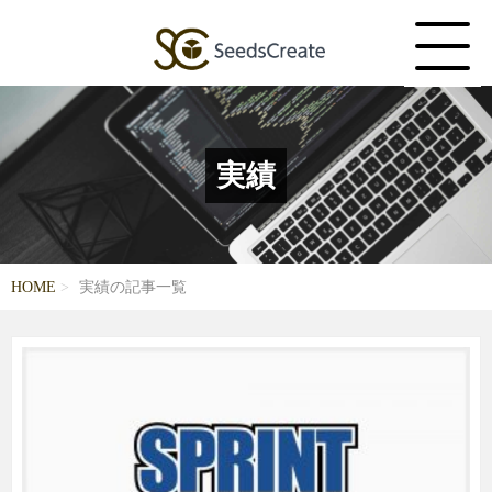
実績
HOME
実績の記事一覧