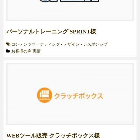
パーソナルトレーニング SPRINT様
コンテンツマーケティング
•
デザイン
•
レスポンシブ
お客様の声
実績
WEBツール販売 クラッチボックス様