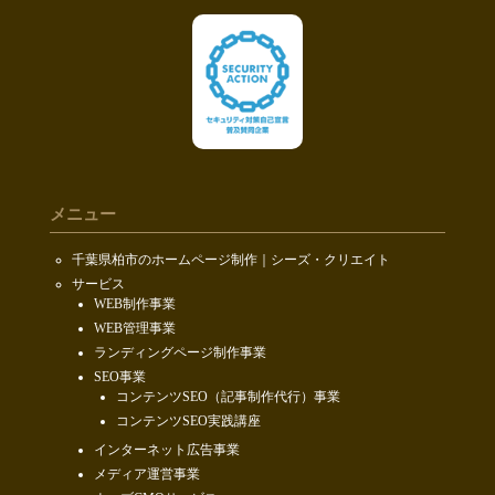
メニュー
千葉県柏市のホームページ制作｜シーズ・クリエイト
サービス
WEB制作事業
WEB管理事業
ランディングページ制作事業
SEO事業
コンテンツSEO（記事制作代行）事業
コンテンツSEO実践講座
インターネット広告事業
メディア運営事業