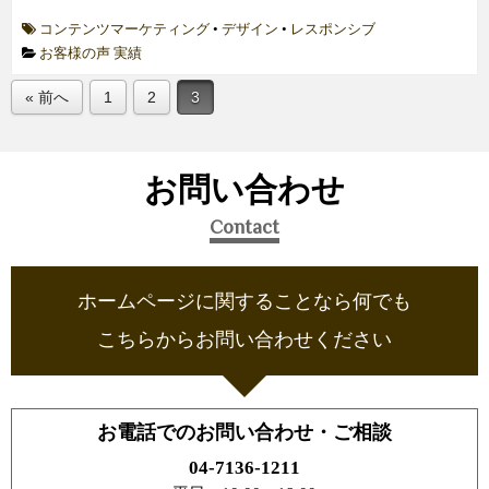
コンテンツマーケティング
•
デザイン
•
レスポンシブ
お客様の声
実績
« 前へ
1
2
3
お問い合わせ
Contact
ホームページに関することなら何でも
こちらからお問い合わせください
お電話でのお問い合わせ・ご相談
04-7136-1211