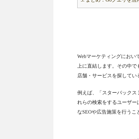
Webマーケティングにお
上に直結します。その中で
店舗・サービスを探してい
例えば、「スターバックス 
れらの検索をするユーザー
なSEOや広告施策を行う