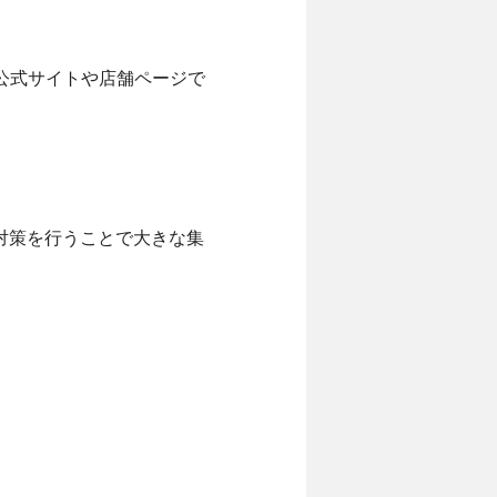
公式サイトや店舗ページで
な対策を行うことで大きな集