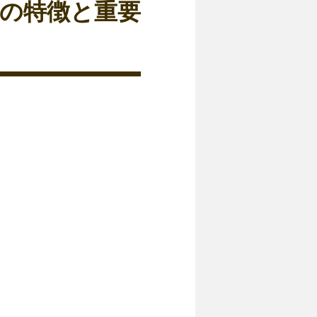
）の特徴と重要