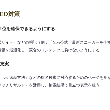
EO対策
1位を確保できるようにする
サイト」などの明記（例：「Nike公式｜最新スニーカーを今
情報を最適化し、競合のコンテンツに負けないようにする
の充実
」「○○ 返品方法」などの指名検索に対応するためのページを用
Qリッチリザルト）を活用し、検索結果で目立つ表示を狙う