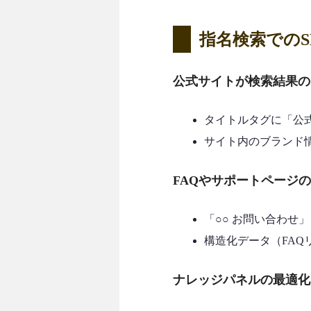
指名検索でのS
公式サイトが検索結果の
タイトルタグに「公式
サイト内のブランド
FAQやサポートページ
「○○ お問い合わせ
構造化データ（FA
ナレッジパネルの最適化