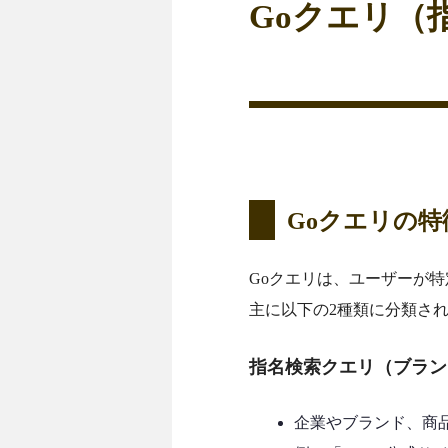
Goクエリ（
Goクエリの特
Goクエリは、ユーザーが
主に以下の2種類に分類さ
指名検索クエリ（ブラン
企業やブランド、商