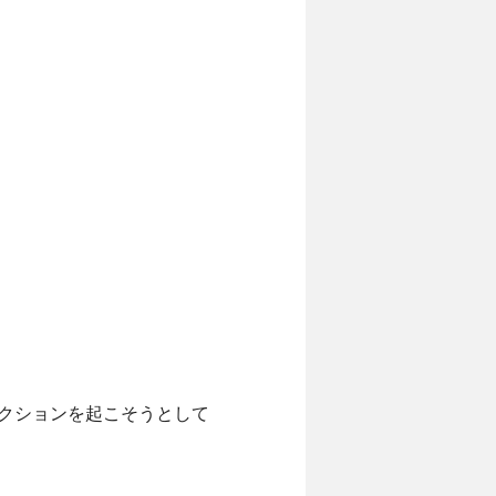
クションを起こそうとして