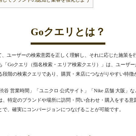
Goクエリとは？
いて、ユーザーの検索意図を正しく理解し、それに応じた施策を
も「Goクエリ（指名検索・エリア検索クエリ）」は、ユーザー
る段階の検索クエリであり、購買・来店につながりやすい特徴
渋谷 営業時間」「ユニクロ 公式サイト」「Nike 店舗 大阪
は、特定のブランドや場所に訪問・問い合わせ・購入をする意
ことで、確実にコンバージョンにつなげることが可能です。