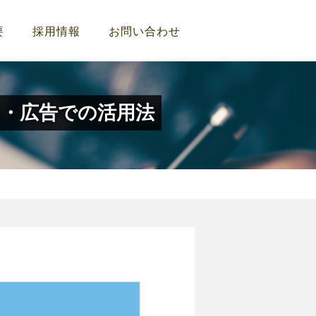
要
採用情報
お問い合わせ
O・広告での活用法