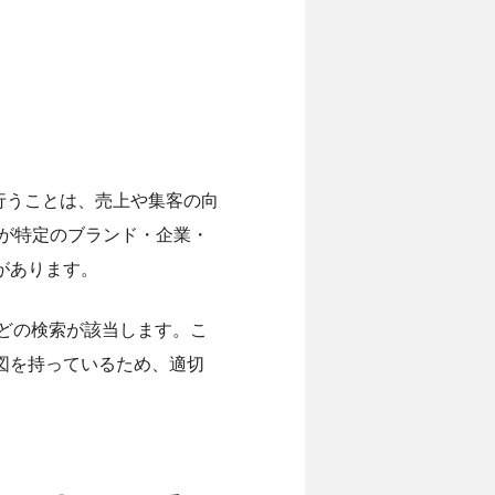
行うことは、売上や集客の向
が特定のブランド・企業・
があります。
」などの検索が該当します。こ
図を持っているため、適切