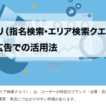
エリア検索クエリ）」は、ユーザーが特定のブランド・企業・店
購買・来店につながりやすい特徴があります。