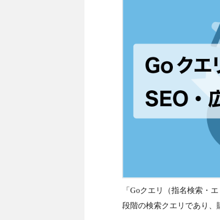
「Goクエリ（指名検索・
段階の検索クエリであり、