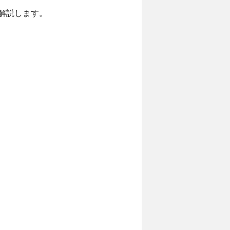
解説します。