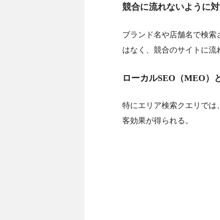
競合に流れないように対
ブランド名や店舗名で検索
はなく、競合のサイトに流
ローカルSEO（MEO）
特にエリア検索クエリでは、
客効果が得られる。