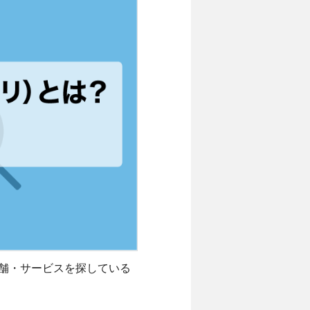
舗・サービスを探している