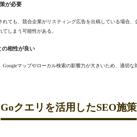
策が必要
されても、競合企業がリスティング広告を出稿している場合、
れてしまう可能性がある。
との相性が良い
Googleマップやローカル検索の影響力が大きいため、適切
Goクエリを活用したSEO施策