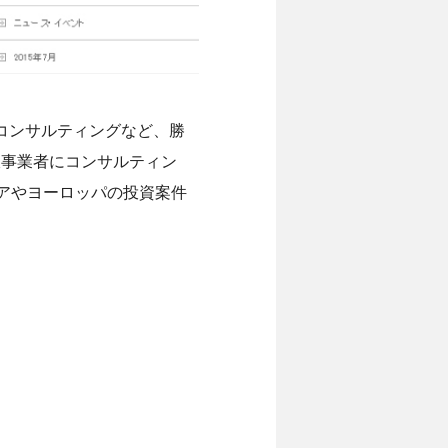
コンサルティングなど、勝
ット通販事業者にコンサルティン
アジアやヨーロッパの投資案件