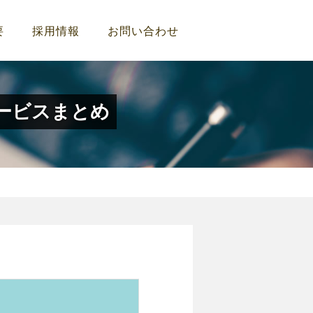
要
採用情報
お問い合わせ
ービスまとめ