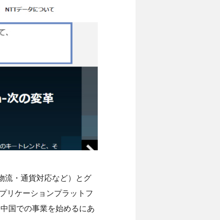
物流・通貨対応など）とグ
アプリケーションプラットフ
、中国での事業を始めるにあ