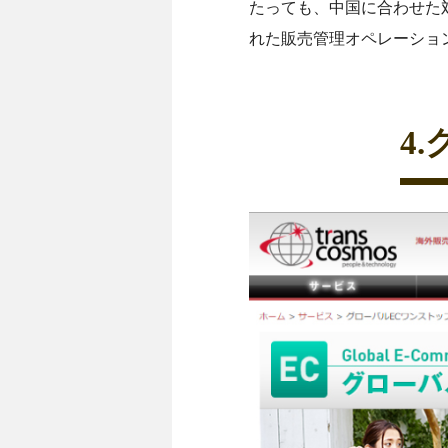
たっても、中国に合わせた
れた販売管理オペレーショ
4