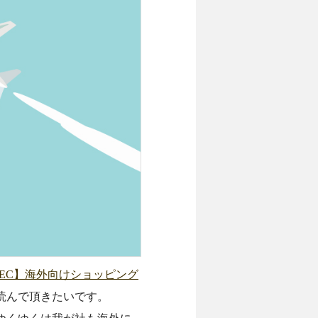
EC】海外向けショッピング
読んで頂きたいです。