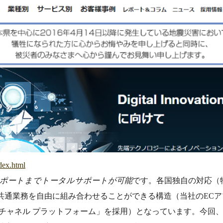
dex.html
サポートまでトータルサポートが可能
です。各国独自の対応（
共通業務を自由に組み合わせることができる構造（当社のEC
 チャネル プラットフォーム」を採用）となっています。今回