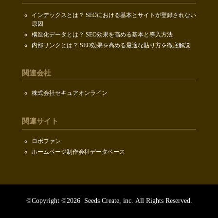
インデックスとは？ SEOにおける基本とサイトが登録されない
原因
構造化データとは？ SEO効果を高める基本と導入方法
内部リンクとは？ SEO効果を高める最適な貼り方を徹底解説
関連会社
株式会社セキュアオンライン
関連サイト
ロボファン
ホームページ制作会社データベース
©Copyright ©2026
Seeds Create, inc.
All Rights Reserved.