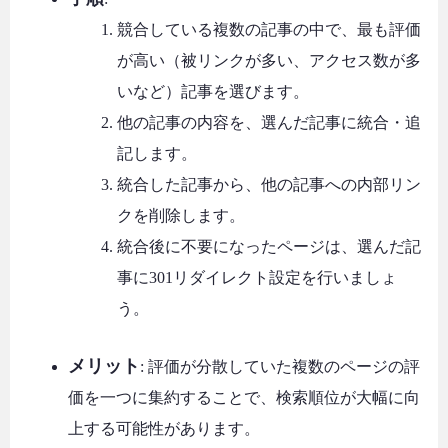
競合している複数の記事の中で、最も評価
が高い（被リンクが多い、アクセス数が多
いなど）記事を選びます。
他の記事の内容を、選んだ記事に統合・追
記します。
統合した記事から、他の記事への内部リン
クを削除します。
統合後に不要になったページは、選んだ記
事に301リダイレクト設定を行いましょ
う。
メリット
: 評価が分散していた複数のページの評
価を一つに集約することで、検索順位が大幅に向
上する可能性があります。