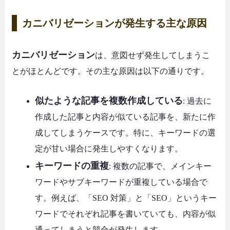
カニバリゼーションが発生する主な原因
カニバリゼーション
は、意図せず発生してしまうこ
とがほとんどです。その主な原因は以下の通りです。
似たような記事を複数作成している
: 過去に
作成した記事と内容が似ている記事を、新たに作
成してしまうケースです。特に、キーワードの選
定が甘い場合に発生しやすくなります。
キーワードの重複
: 複数の記事で、メインキー
ワードやサブキーワードが重複している場合で
す。例えば、「SEO 対策」と「SEO」というキー
ワードでそれぞれ記事を書いていても、内容が似