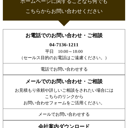
ホームページに関することなら何でも
こちらからお問い合わせください
お電話でのお問い合わせ・ご相談
04-7136-1211
平日 10:00～18:00
（セールス目的のお電話はご遠慮ください。）
電話でお問い合わせする
メールでのお問い合わせ・ご相談
お見積もり依頼や詳しいご相談をされたい場合には
こちらのリンクから
お問い合わせフォームをご活用ください。
メールでお問い合わせする
会社案内ダウンロード