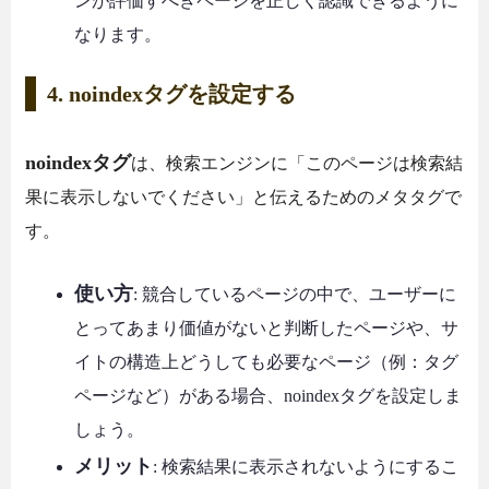
ンが評価すべきページを正しく認識できるように
なります。
4. noindexタグを設定する
noindexタグ
は、検索エンジンに「このページは検索結
果に表示しないでください」と伝えるためのメタタグで
す。
使い方
: 競合しているページの中で、ユーザーに
とってあまり価値がないと判断したページや、サ
イトの構造上どうしても必要なページ（例：タグ
ページなど）がある場合、noindexタグを設定しま
しょう。
メリット
: 検索結果に表示されないようにするこ