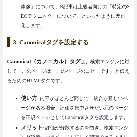
体像」について、B記事は上級者向けの「特定のS
EOテクニック」について、といったように差別
化します。
3. Canonicalタグを設定する
Canonical（カノニカル）タグ
は、検索エンジンに対
して「このページは、このページのコピーです」と伝え
るためのHTMLタグです。
使い方
: 内容がほとんど同じで、統合が難しいペ
ージがある場合、評価を集中させたい元のページ
を正規ページとしてCanonicalタグを設定します。
メリット
: 評価が分散するのを防ぎ、検索エンジ