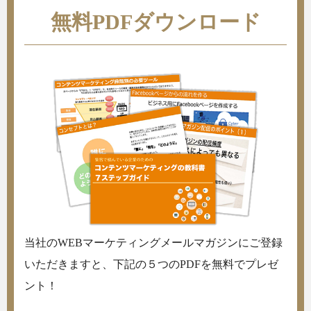
無料PDFダウンロード
当社のWEBマーケティングメールマガジンにご登録
いただきますと、下記の５つのPDFを無料でプレゼ
ント！