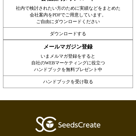
社内で検討されたい方のために実績などをまとめた
会社案内をPDFでご用意しています。
ご自由にダウンロードください
ダウンロードする
メールマガジン登録
いまメルマガ登録をすると
自社のWEBマーケティングに役立つ
ハンドブックを無料プレゼント中
ハンドブックを受け取る