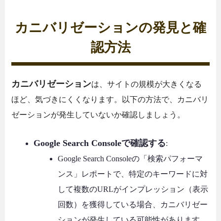
カニバリゼーションの発見と確
認方法
カニバリゼーション
は、サイトの規模が大きくなる
ほど、気づきにくくなります。以下の方法で、カニバリ
ゼーションが発生していないか確認しましょう。
Google Search Consoleで確認する
:
Google Search Consoleの「検索パフォーマ
ンス」レポートで、特定のキーワードに対
して複数のURLがインプレッション（表示
回数）を獲得している場合、カニバリゼー
ションが発生している可能性があります。