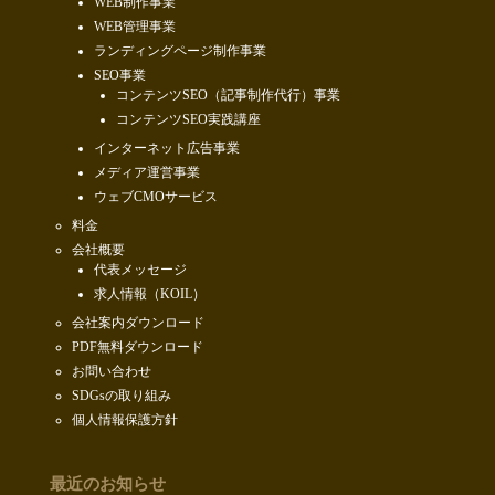
WEB制作事業
WEB管理事業
ランディングページ制作事業
SEO事業
コンテンツSEO（記事制作代行）事業
コンテンツSEO実践講座
インターネット広告事業
メディア運営事業
ウェブCMOサービス
料金
会社概要
代表メッセージ
求人情報（KOIL）
会社案内ダウンロード
PDF無料ダウンロード
お問い合わせ
SDGsの取り組み
個人情報保護方針
最近のお知らせ