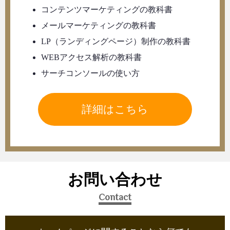
コンテンツマーケティングの教科書
メールマーケティングの教科書
LP（ランディングページ）制作の教科書
WEBアクセス解析の教科書
サーチコンソールの使い方
詳細はこちら
お問い合わせ
Contact