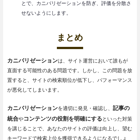
とで、カニバリゼーションを防ぎ、評価を分散さ
せないようにします。
まとめ
カニバリゼーション
は、サイト運営において誰もが
直面する可能性のある問題です。しかし、この問題を放
置すると、サイトの検索順位が低下し、パフォーマンス
が悪化してしまいます。
カニバリゼーション
記事の
を適切に発見・確認し、
統合
コンテンツの役割を明確にする
や
といった対策
を講じることで、あなたのサイトの評価は向上し、望む
キーワードで検索上位を獲得できるようになるでしょ