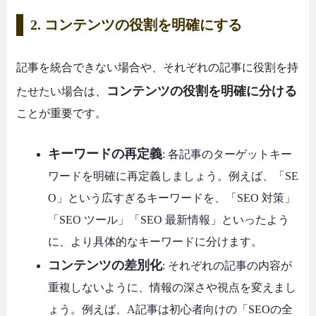
2. コンテンツの役割を明確にする
記事を統合できない場合や、それぞれの記事に役割を持
コンテンツの役割を明確に分ける
たせたい場合は、
ことが重要です。
キーワードの再定義
: 各記事のターゲットキー
ワードを明確に再定義しましょう。例えば、「SE
O」という広すぎるキーワードを、「SEO 対策」
「SEO ツール」「SEO 最新情報」といったよう
に、より具体的なキーワードに分けます。
コンテンツの差別化
: それぞれの記事の内容が
重複しないように、情報の深さや視点を変えまし
ょう。例えば、A記事は初心者向けの「SEOの全