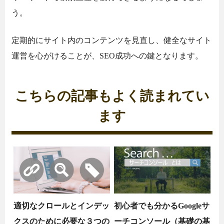
う。
定期的にサイト内のコンテンツを見直し、健全なサイト
運営を心がけることが、SEO成功への鍵となります。
こちらの記事もよく読まれてい
ます
適切なクロールとインデッ
初心者でも分かるGoogleサ
クスのために必要な３つの
ーチコンソール（基礎の基