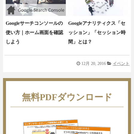
Googleサーチコンソールの
Googleアナリティクス「セ
使い方｜ホーム画面を確認
ッション」「セッション時
しよう
間」とは？
12月 20, 2016
イベント
無料PDFダウンロード