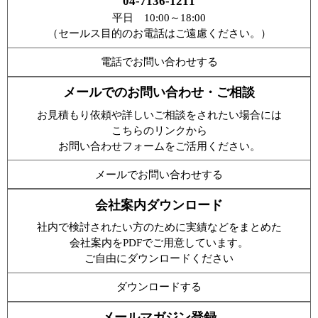
04-7136-1211
平日 10:00～18:00
（セールス目的のお電話はご遠慮ください。）
電話でお問い合わせする
メールでのお問い合わせ・ご相談
お見積もり依頼や詳しいご相談をされたい場合には
こちらのリンクから
お問い合わせフォームをご活用ください。
メールでお問い合わせする
会社案内ダウンロード
社内で検討されたい方のために実績などをまとめた
会社案内をPDFでご用意しています。
ご自由にダウンロードください
ダウンロードする
メールマガジン登録