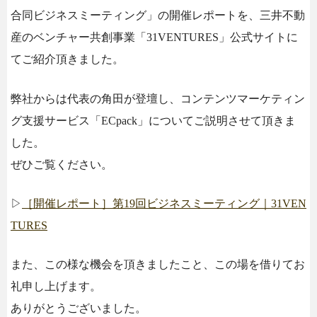
合同ビジネスミーティング」の開催レポートを、三井不動
産のベンチャー共創事業「31VENTURES」公式サイトに
てご紹介頂きました。
弊社からは代表の角田が登壇し、コンテンツマーケティン
グ支援サービス「ECpack」についてご説明させて頂きま
した。
ぜひご覧ください。
▷
［開催レポート］第19回ビジネスミーティング｜31VEN
TURES
また、この様な機会を頂きましたこと、この場を借りてお
礼申し上げます。
ありがとうございました。