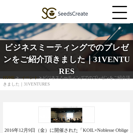
ビジネスミーティングでのプレゼ
ンをご紹介頂きました｜31VENTU
RES
HOME
イベント
ビジネスミーティングでのプレゼンをご紹介頂
きました｜31VENTURES
2016年12月9日（金）に開催された「KOIL×Noblesse Oblige