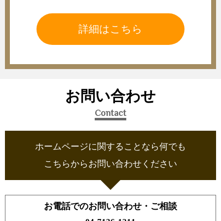
詳細はこちら
お問い合わせ
Contact
ホームページに関することなら何でも
こちらからお問い合わせください
お電話でのお問い合わせ・ご相談