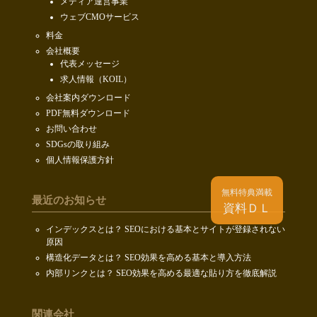
メディア運営事業
ウェブCMOサービス
料金
会社概要
代表メッセージ
求人情報（KOIL）
会社案内ダウンロード
PDF無料ダウンロード
お問い合わせ
SDGsの取り組み
個人情報保護方針
無料特典満載
最近のお知らせ
資料ＤＬ
インデックスとは？ SEOにおける基本とサイトが登録されない
原因
構造化データとは？ SEO効果を高める基本と導入方法
内部リンクとは？ SEO効果を高める最適な貼り方を徹底解説
関連会社