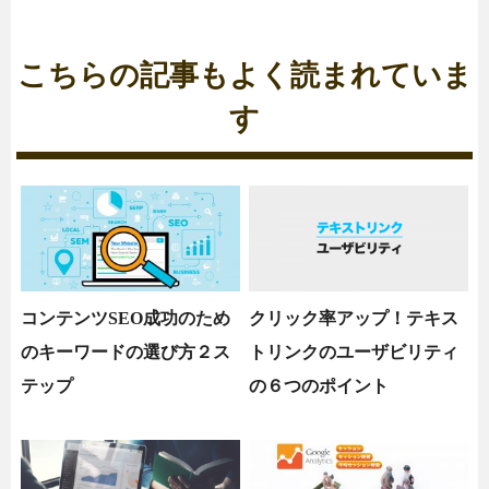
こちらの記事もよく読まれていま
す
コンテンツSEO成功のため
クリック率アップ！テキス
のキーワードの選び方２ス
トリンクのユーザビリティ
テップ
の６つのポイント