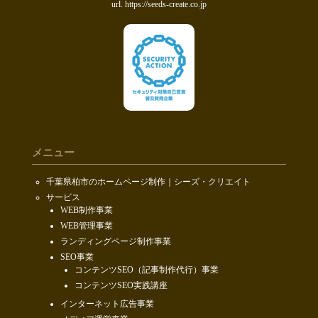
url. https://seeds-create.co.jp
メニュー
千葉県柏市のホームページ制作｜シーズ・クリエイト
サービス
WEB制作事業
WEB管理事業
ランディングページ制作事業
SEO事業
コンテンツSEO（記事制作代行）事業
コンテンツSEO実践講座
インターネット広告事業