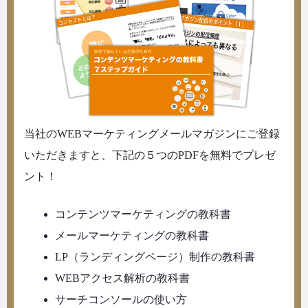
当社のWEBマーケティングメールマガジンにご登録
いただきますと、下記の５つのPDFを無料でプレゼ
ント！
コンテンツマーケティングの教科書
メールマーケティングの教科書
LP（ランディングページ）制作の教科書
WEBアクセス解析の教科書
サーチコンソールの使い方